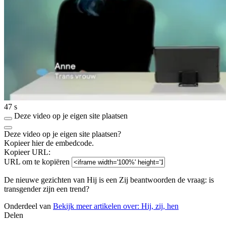
47 s
Deze video op je eigen site plaatsen
Deze video op je eigen site plaatsen?
Kopieer hier de embedcode.
Kopieer URL:
URL om te kopiëren
De nieuwe gezichten van Hij is een Zij beantwoorden de vraag: is
transgender zijn een trend?
Onderdeel van
Bekijk meer artikelen over:
Hij, zij, hen
Delen