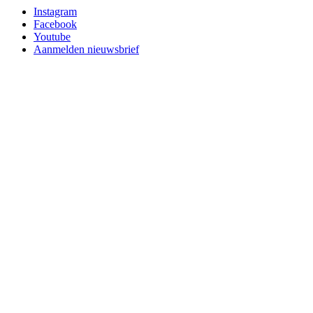
Instagram
Facebook
Youtube
Aanmelden nieuwsbrief