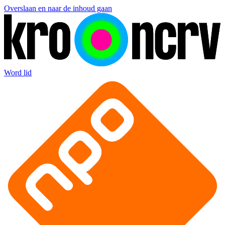
Overslaan en naar de inhoud gaan
Word lid