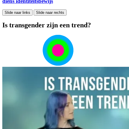
diens identiteitsbewijs
Slide naar links
Slide naar rechts
Is transgender zijn een trend?