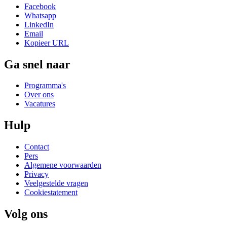
Facebook
Whatsapp
LinkedIn
Email
Kopieer URL
Ga snel naar
Programma's
Over ons
Vacatures
Hulp
Contact
Pers
Algemene voorwaarden
Privacy
Veelgestelde vragen
Cookiestatement
Volg ons