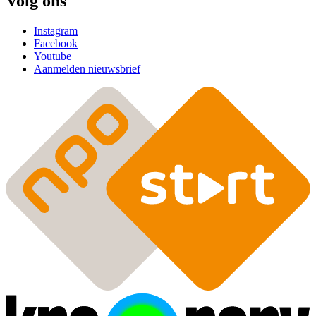
Volg ons
Instagram
Facebook
Youtube
Aanmelden nieuwsbrief