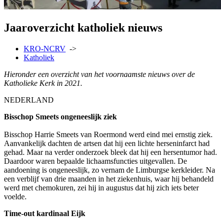
Jaaroverzicht katholiek nieuws
KRO-NCRV
->
Katholiek
Hieronder een overzicht van het voornaamste nieuws over de
Katholieke Kerk in 2021.
NEDERLAND
Bisschop Smeets ongeneeslijk ziek
Bisschop Harrie Smeets van Roermond werd eind mei ernstig ziek.
Aanvankelijk dachten de artsen dat hij een lichte herseninfarct had
gehad. Maar na verder onderzoek bleek dat hij een hersentumor had.
Daardoor waren bepaalde lichaamsfuncties uitgevallen. De
aandoening is ongeneeslijk, zo vernam de Limburgse kerkleider. Na
een verblijf van drie maanden in het ziekenhuis, waar hij behandeld
werd met chemokuren, zei hij in augustus dat hij zich iets beter
voelde.
Time-out kardinaal Eijk