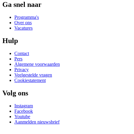
Ga snel naar
Programma's
Over ons
Vacatures
Hulp
Contact
Pers
Algemene voorwaarden
Privacy
Veelgestelde vragen
Cookiestatement
Volg ons
Instagram
Facebook
Youtube
Aanmelden nieuwsbrief