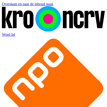
Overslaan en naar de inhoud gaan
Word lid