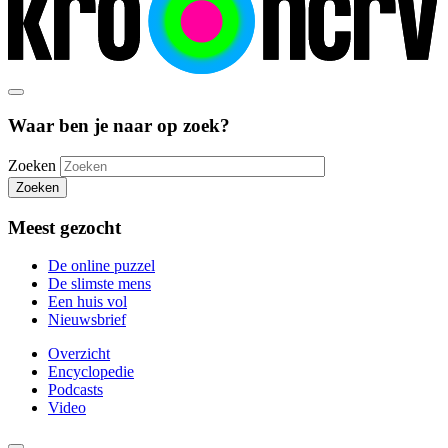
Waar ben je naar op zoek?
Zoeken
Zoeken
Meest gezocht
De online puzzel
De slimste mens
Een huis vol
Nieuwsbrief
Overzicht
Encyclopedie
Podcasts
Video