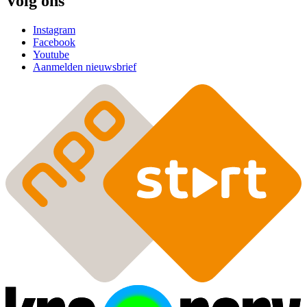
Volg ons
Instagram
Facebook
Youtube
Aanmelden nieuwsbrief