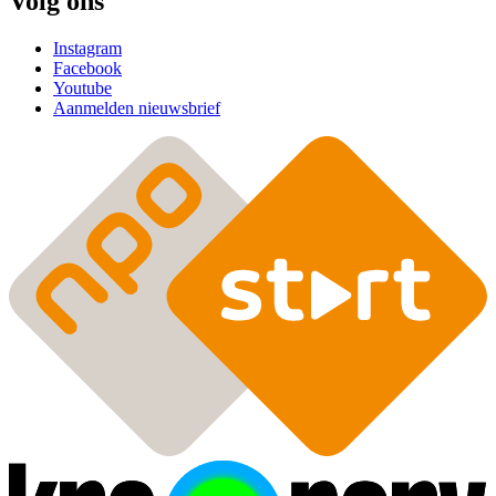
Volg ons
Instagram
Facebook
Youtube
Aanmelden nieuwsbrief