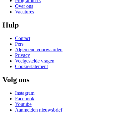
Programma's
Over ons
Vacatures
Hulp
Contact
Pers
Algemene voorwaarden
Privacy
Veelgestelde vragen
Cookiestatement
Volg ons
Instagram
Facebook
Youtube
Aanmelden nieuwsbrief