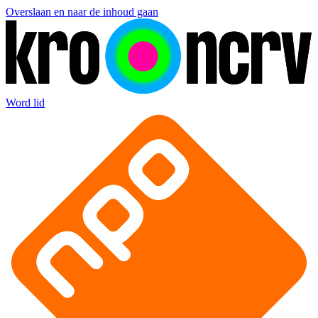
Overslaan en naar de inhoud gaan
Word lid