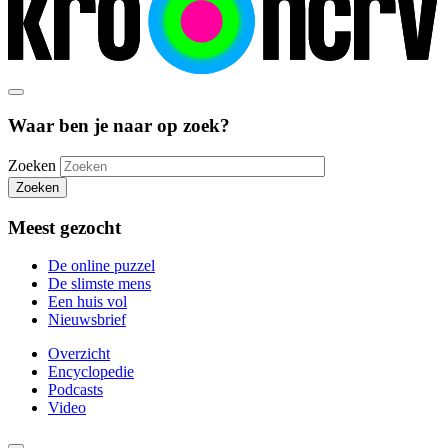
Waar ben je naar op zoek?
Zoeken
Zoeken
Meest gezocht
De online puzzel
De slimste mens
Een huis vol
Nieuwsbrief
Overzicht
Encyclopedie
Podcasts
Video