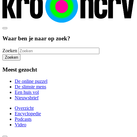
Waar ben je naar op zoek?
Zoeken
Zoeken
Meest gezocht
De online puzzel
De slimste mens
Een huis vol
Nieuwsbrief
Overzicht
Encyclopedie
Podcasts
Video