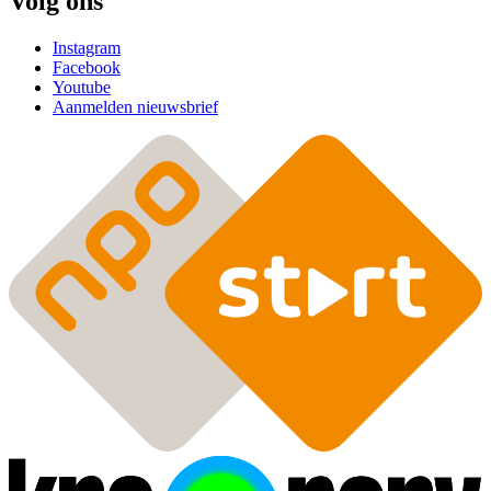
Volg ons
Instagram
Facebook
Youtube
Aanmelden nieuwsbrief