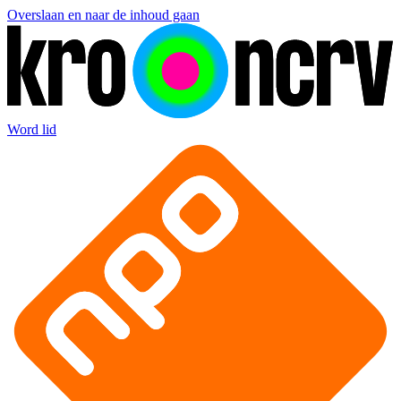
Overslaan en naar de inhoud gaan
Word lid