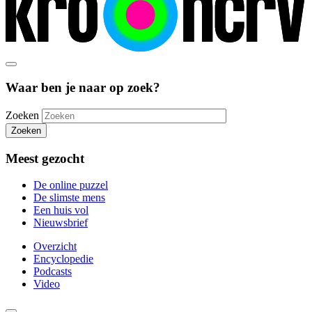
Waar ben je naar op zoek?
Zoeken
Zoeken
Meest gezocht
De online puzzel
De slimste mens
Een huis vol
Nieuwsbrief
Overzicht
Encyclopedie
Podcasts
Video