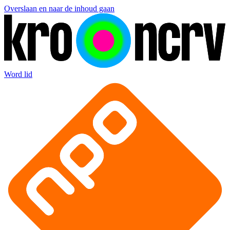
Overslaan en naar de inhoud gaan
Word lid