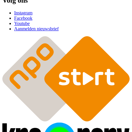
Volg ons
Instagram
Facebook
Youtube
Aanmelden nieuwsbrief