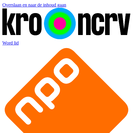
Overslaan en naar de inhoud gaan
Word lid