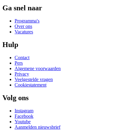
Ga snel naar
Programma's
Over ons
Vacatures
Hulp
Contact
Pers
Algemene voorwaarden
Privacy
Veelgestelde vragen
Cookiestatement
Volg ons
Instagram
Facebook
Youtube
Aanmelden nieuwsbrief