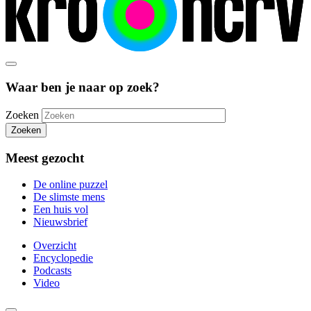
Waar ben je naar op zoek?
Zoeken
Zoeken
Meest gezocht
De online puzzel
De slimste mens
Een huis vol
Nieuwsbrief
Overzicht
Encyclopedie
Podcasts
Video