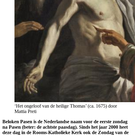
‘Het ongeloof van de heilige Thomas’ (ca. 1675) door
Mattia Preti
Beloken Pasen is de Nederlandse naam voor de eerste zondag
na Pasen (beter: de achtste paasdag). Sinds het jaar 2000 heet
deze dag in de Rooms-Katholieke Kerk ook de Zondag van de