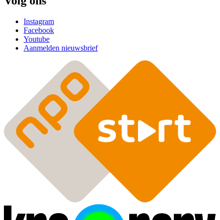
Volg ons
Instagram
Facebook
Youtube
Aanmelden nieuwsbrief