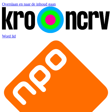
Overslaan en naar de inhoud gaan
Word lid