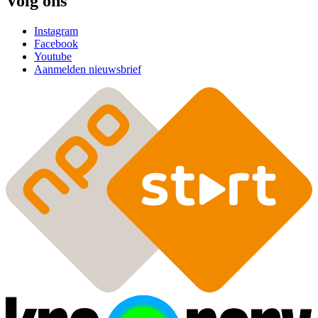
Volg ons
Instagram
Facebook
Youtube
Aanmelden nieuwsbrief