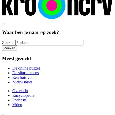
Waar ben je naar op zoek?
Zoeken
Zoeken
Meest gezocht
De online puzzel
De slimste mens
Een huis vol
Nieuwsbrief
Overzicht
Encyclopedie
Podcasts
Video