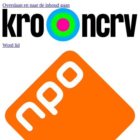
Overslaan en naar de inhoud gaan
Word lid