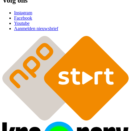
Volg ons
Instagram
Facebook
Youtube
Aanmelden nieuwsbrief