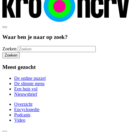
Waar ben je naar op zoek?
Zoeken
Zoeken
Meest gezocht
De online puzzel
De slimste mens
Een huis vol
Nieuwsbrief
Overzicht
Encyclopedie
Podcasts
Video