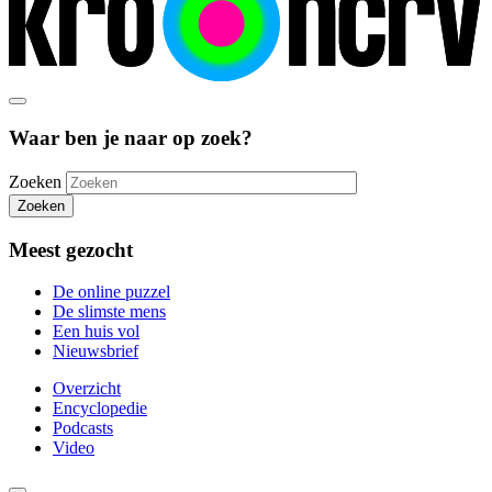
Waar ben je naar op zoek?
Zoeken
Zoeken
Meest gezocht
De online puzzel
De slimste mens
Een huis vol
Nieuwsbrief
Overzicht
Encyclopedie
Podcasts
Video