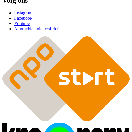
Volg ons
Instagram
Facebook
Youtube
Aanmelden nieuwsbrief