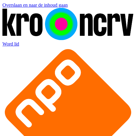
Overslaan en naar de inhoud gaan
Word lid