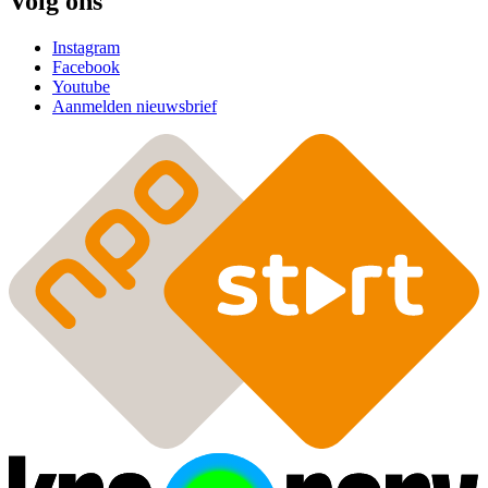
Volg ons
Instagram
Facebook
Youtube
Aanmelden nieuwsbrief