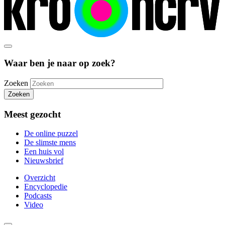
Waar ben je naar op zoek?
Zoeken
Zoeken
Meest gezocht
De online puzzel
De slimste mens
Een huis vol
Nieuwsbrief
Overzicht
Encyclopedie
Podcasts
Video