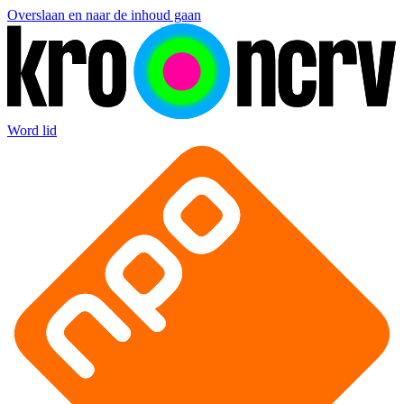
Overslaan en naar de inhoud gaan
Word lid