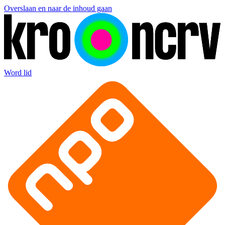
Overslaan en naar de inhoud gaan
Word lid