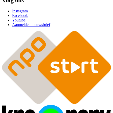
Volg ons
Instagram
Facebook
Youtube
Aanmelden nieuwsbrief