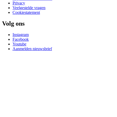
Privacy
Veelgestelde vragen
Cookiestatement
Volg ons
Instagram
Facebook
Youtube
Aanmelden nieuwsbrief