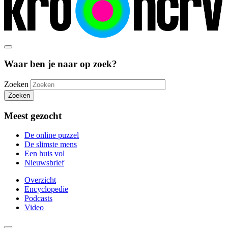
Waar ben je naar op zoek?
Zoeken
Zoeken
Meest gezocht
De online puzzel
De slimste mens
Een huis vol
Nieuwsbrief
Overzicht
Encyclopedie
Podcasts
Video