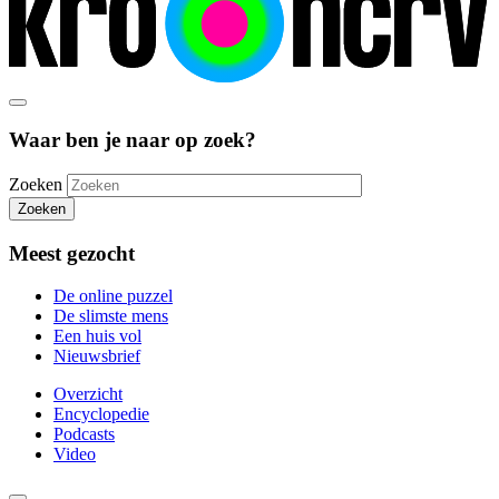
Waar ben je naar op zoek?
Zoeken
Zoeken
Meest gezocht
De online puzzel
De slimste mens
Een huis vol
Nieuwsbrief
Overzicht
Encyclopedie
Podcasts
Video