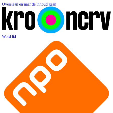
Overslaan en naar de inhoud gaan
Word lid