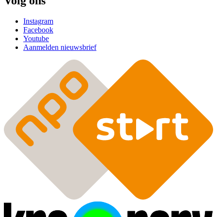
Volg ons
Instagram
Facebook
Youtube
Aanmelden nieuwsbrief