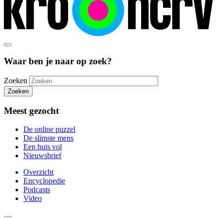
Waar ben je naar op zoek?
Zoeken
Zoeken
Meest gezocht
De online puzzel
De slimste mens
Een huis vol
Nieuwsbrief
Overzicht
Encyclopedie
Podcasts
Video