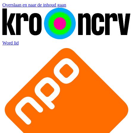
Overslaan en naar de inhoud gaan
Word lid