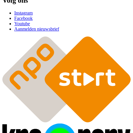
Volg ons
Instagram
Facebook
Youtube
Aanmelden nieuwsbrief