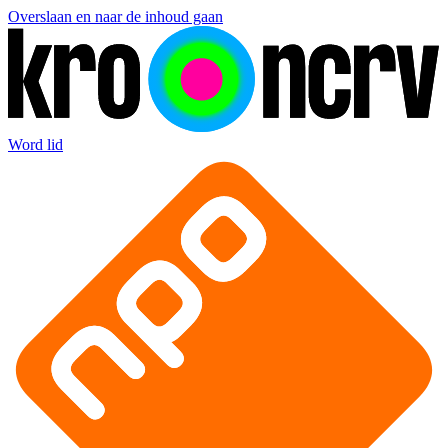
Overslaan en naar de inhoud gaan
Word lid