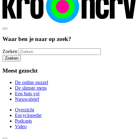
Waar ben je naar op zoek?
Zoeken
Zoeken
Meest gezocht
De online puzzel
De slimste mens
Een huis vol
Nieuwsbrief
Overzicht
Encyclopedie
Podcasts
Video