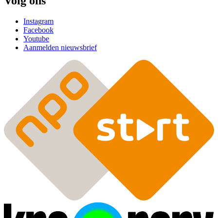
Volg ons
Instagram
Facebook
Youtube
Aanmelden nieuwsbrief