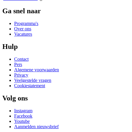
Ga snel naar
Programma's
Over ons
Vacatures
Hulp
Contact
Pers
Algemene voorwaarden
Privacy
Veelgestelde vragen
Cookiestatement
Volg ons
Instagram
Facebook
Youtube
Aanmelden nieuwsbrief