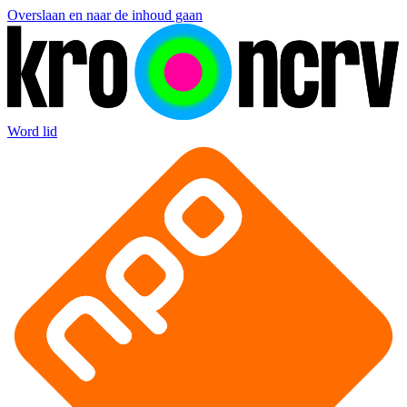
Overslaan en naar de inhoud gaan
Word lid