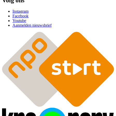
Volg ons
Instagram
Facebook
Youtube
Aanmelden nieuwsbrief