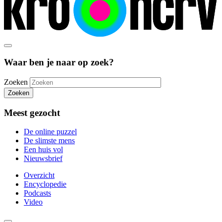
Waar ben je naar op zoek?
Zoeken
Zoeken
Meest gezocht
De online puzzel
De slimste mens
Een huis vol
Nieuwsbrief
Overzicht
Encyclopedie
Podcasts
Video