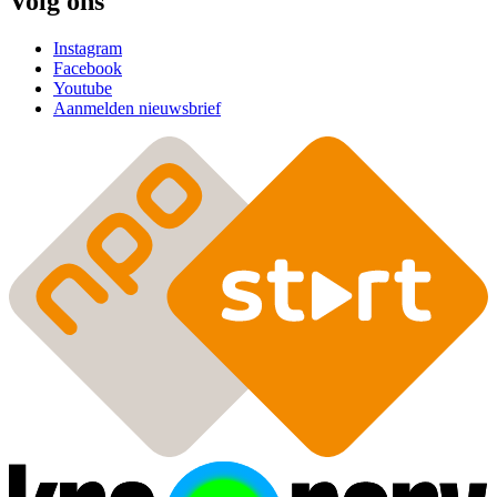
Volg ons
Instagram
Facebook
Youtube
Aanmelden nieuwsbrief