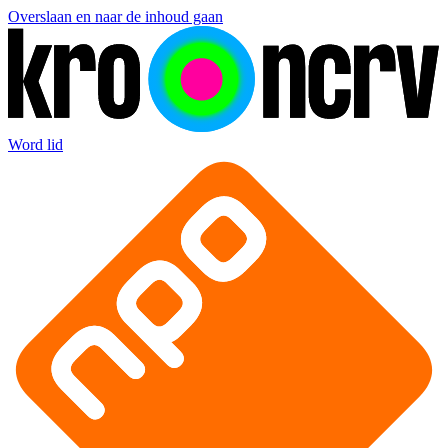
Overslaan en naar de inhoud gaan
Word lid