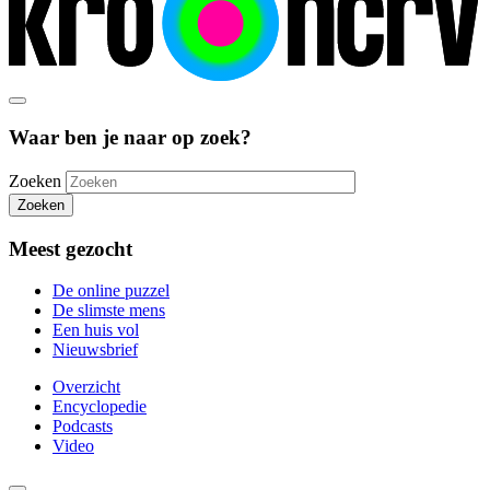
Waar ben je naar op zoek?
Zoeken
Zoeken
Meest gezocht
De online puzzel
De slimste mens
Een huis vol
Nieuwsbrief
Overzicht
Encyclopedie
Podcasts
Video