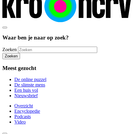
Waar ben je naar op zoek?
Zoeken
Zoeken
Meest gezocht
De online puzzel
De slimste mens
Een huis vol
Nieuwsbrief
Overzicht
Encyclopedie
Podcasts
Video