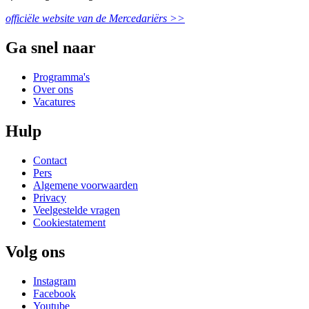
officiële website van de Mercedariërs >>
Ga snel naar
Programma's
Over ons
Vacatures
Hulp
Contact
Pers
Algemene voorwaarden
Privacy
Veelgestelde vragen
Cookiestatement
Volg ons
Instagram
Facebook
Youtube