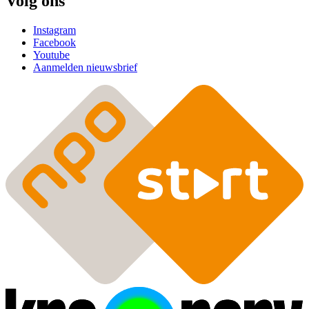
Volg ons
Instagram
Facebook
Youtube
Aanmelden nieuwsbrief