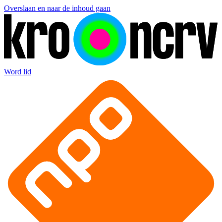
Overslaan en naar de inhoud gaan
Word lid