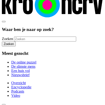
Waar ben je naar op zoek?
Zoeken
Zoeken
Meest gezocht
De online puzzel
De slimste mens
Een huis vol
Nieuwsbrief
Overzicht
Encyclopedie
Podcasts
Video