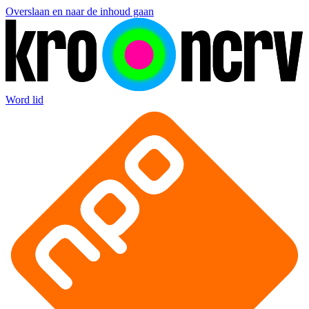
Overslaan en naar de inhoud gaan
Word lid