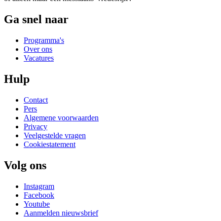
Ga snel naar
Programma's
Over ons
Vacatures
Hulp
Contact
Pers
Algemene voorwaarden
Privacy
Veelgestelde vragen
Cookiestatement
Volg ons
Instagram
Facebook
Youtube
Aanmelden nieuwsbrief