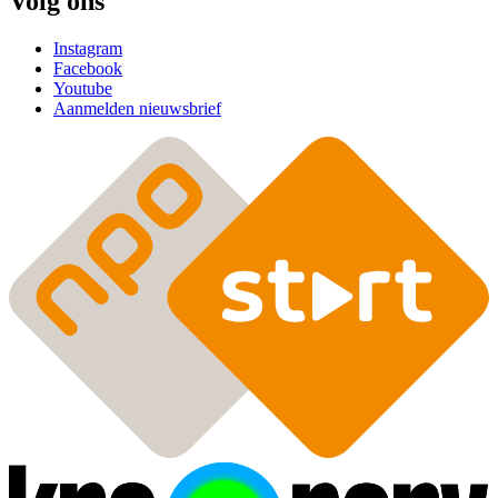
Volg ons
Instagram
Facebook
Youtube
Aanmelden nieuwsbrief