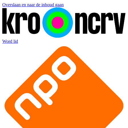
Overslaan en naar de inhoud gaan
Word lid