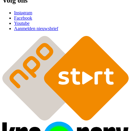
Volg ons
Instagram
Facebook
Youtube
Aanmelden nieuwsbrief