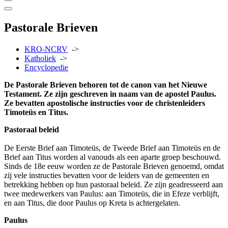
Pastorale Brieven
KRO-NCRV
->
Katholiek
->
Encyclopedie
De Pastorale Brieven behoren tot de canon van het Nieuwe
Testament. Ze zijn geschreven in naam van de apostel Paulus.
Ze bevatten apostolische instructies voor de christenleiders
Timoteüs en Titus.
Pastoraal beleid
De Eerste Brief aan Timoteüs, de Tweede Brief aan Timoteüs en de
Brief aan Titus worden al vanouds als een aparte groep beschouwd.
Sinds de 18e eeuw worden ze de Pastorale Brieven genoemd, omdat
zij vele instructies bevatten voor de leiders van de gemeenten en
betrekking hebben op hun pastoraal beleid. Ze zijn geadresseerd aan
twee medewerkers van Paulus: aan Timoteüs, die in Efeze verblijft,
en aan Titus, die door Paulus op Kreta is achtergelaten.
Paulus