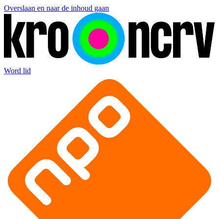
Overslaan en naar de inhoud gaan
Word lid