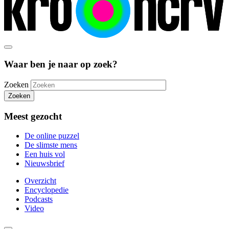
Waar ben je naar op zoek?
Zoeken
Zoeken
Meest gezocht
De online puzzel
De slimste mens
Een huis vol
Nieuwsbrief
Overzicht
Encyclopedie
Podcasts
Video