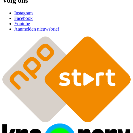
Volg ons
Instagram
Facebook
Youtube
Aanmelden nieuwsbrief