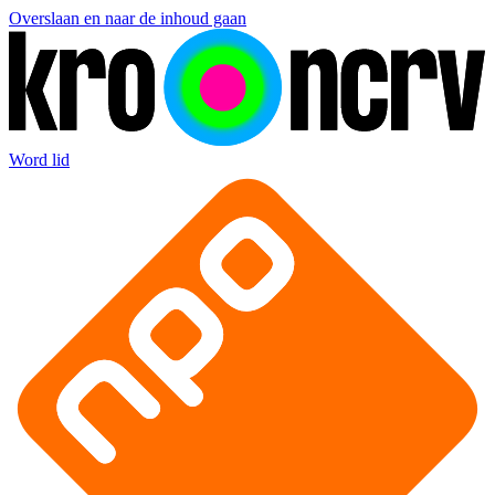
Overslaan en naar de inhoud gaan
Word lid