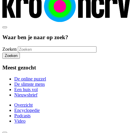
Waar ben je naar op zoek?
Zoeken
Zoeken
Meest gezocht
De online puzzel
De slimste mens
Een huis vol
Nieuwsbrief
Overzicht
Encyclopedie
Podcasts
Video