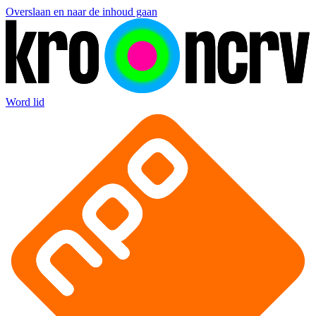
Overslaan en naar de inhoud gaan
Word lid