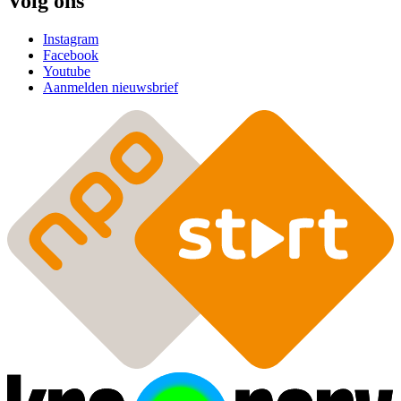
Volg ons
Instagram
Facebook
Youtube
Aanmelden nieuwsbrief