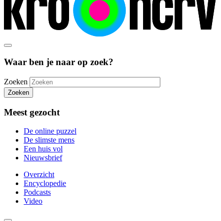
Waar ben je naar op zoek?
Zoeken
Zoeken
Meest gezocht
De online puzzel
De slimste mens
Een huis vol
Nieuwsbrief
Overzicht
Encyclopedie
Podcasts
Video