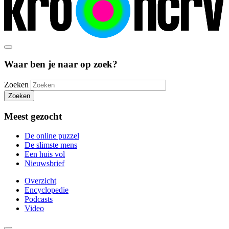
Waar ben je naar op zoek?
Zoeken
Zoeken
Meest gezocht
De online puzzel
De slimste mens
Een huis vol
Nieuwsbrief
Overzicht
Encyclopedie
Podcasts
Video