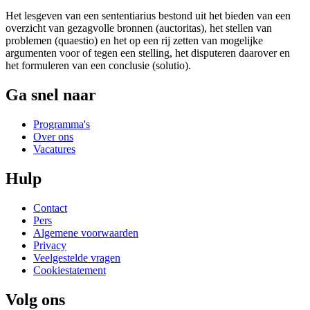
Het lesgeven van een sententiarius bestond uit het bieden van een
overzicht van gezagvolle bronnen (auctoritas), het stellen van
problemen (quaestio) en het op een rij zetten van mogelijke
argumenten voor of tegen een stelling, het disputeren daarover en
het formuleren van een conclusie (solutio).
Ga snel naar
Programma's
Over ons
Vacatures
Hulp
Contact
Pers
Algemene voorwaarden
Privacy
Veelgestelde vragen
Cookiestatement
Volg ons