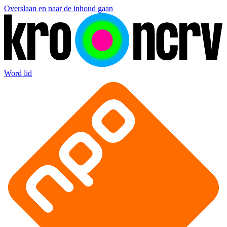
Overslaan en naar de inhoud gaan
Word lid