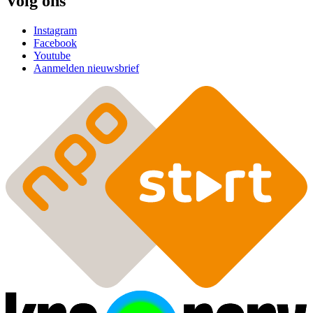
Volg ons
Instagram
Facebook
Youtube
Aanmelden nieuwsbrief