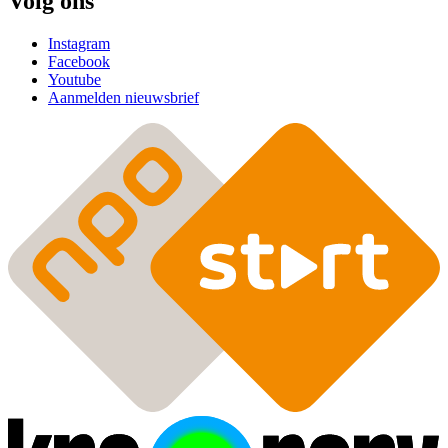
Volg ons
Instagram
Facebook
Youtube
Aanmelden nieuwsbrief