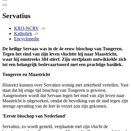
Servatius
KRO-NCRV
->
Katholiek
->
Encyclopedie
De heilige Servaas was in de 4e eeuw bisschop van Tongeren.
Tegen het eind van zijn leven vluchtte hij naar Maastricht,
waar hij omstreeks 384 stierf. Zijn sterfplaats ontwikkelde zich
tot een belangrijk bedevaartsoord met een prachtige basiliek.
Tongeren en Maastricht
Historici kunnen over Servatius weinig met zekerheid vertellen. Vast
staat dat hij enige tijd bisschop van Tongeren is geweest.
Aangenomen wordt dat Servaas tegen het eind van zijn leven naar
Maastricht is uitgeweken, omdat de bevolking van de stad tegen zijn
strenge opvatting van de leer in verzet zou zijn gekomen.
'Eerste bisschop van Nederland'
Servatius, zo wordt gesteld, verplaatste met zijn vlucht de