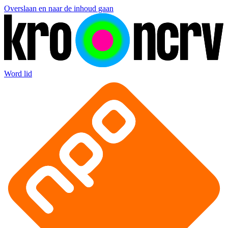
Overslaan en naar de inhoud gaan
Word lid