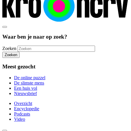
Waar ben je naar op zoek?
Zoeken
Zoeken
Meest gezocht
De online puzzel
De slimste mens
Een huis vol
Nieuwsbrief
Overzicht
Encyclopedie
Podcasts
Video