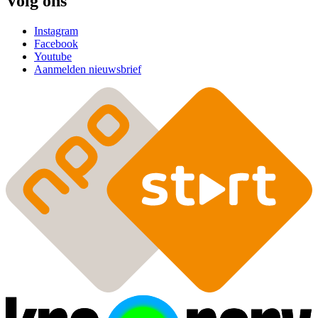
Volg ons
Instagram
Facebook
Youtube
Aanmelden nieuwsbrief