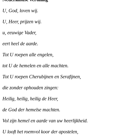
U, God, loven wij.
U, Heer, prijzen wij.
u, eeuwige Vader,
eert heel de aarde.
Tot U roepen alle engelen,
tot U de hemelen en alle machten.
Tot U roepen Cherubijnen en Serafijnen,
die zonder ophouden zingen:
Heilig, heilig, heilig de Heer,
de God der hemelse machten.
Vol zijn hemel en aarde van uw heerlijkheid.
U looft het roemvol koor der apostelen,