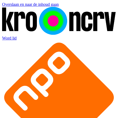
Overslaan en naar de inhoud gaan
Word lid