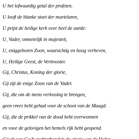
U het lofwaardig getal der profeten.
U looft de blanke stoet der martelaren,
U prijst de heilige kerk over heel de aarde:
U, Vader, onmetelijk in majesteit,
U, eniggeboren Zoon, waarachtig en hoog verheven,
U, Heilige Geest, de Vertrooster.
Gij, Christus, Koning der glorie,
Gij zijt de enige Zoon van de Vader.
Gij, die om de mens verlossing te brengen,
geen vrees hebt gehad voor de schoot van de Maagd.
Gij, die de prikkel van de dood hebt overwonnen
en voor de gelovigen het hemels rijk hebt geopend.