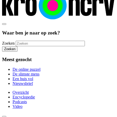
Waar ben je naar op zoek?
Zoeken
Zoeken
Meest gezocht
De online puzzel
De slimste mens
Een huis vol
Nieuwsbrief
Overzicht
Encyclopedie
Podcasts
Video