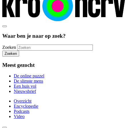
Waar ben je naar op zoek?
Zoeken
Zoeken
Meest gezocht
De online puzzel
De slimste mens
Een huis vol
Nieuwsbrief
Overzicht
Encyclopedie
Podcasts
Video