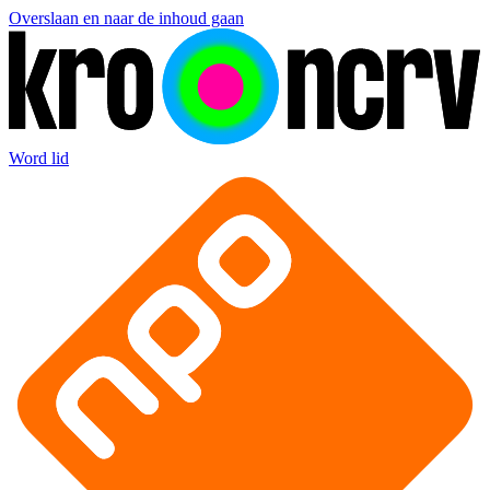
Overslaan en naar de inhoud gaan
Word lid