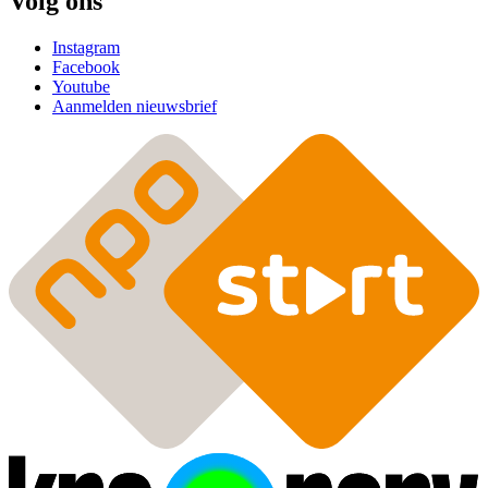
Volg ons
Instagram
Facebook
Youtube
Aanmelden nieuwsbrief