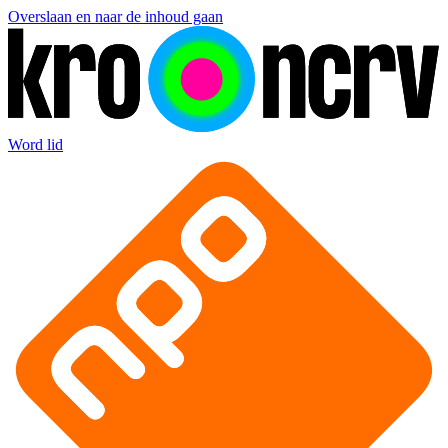
Overslaan en naar de inhoud gaan
Word lid