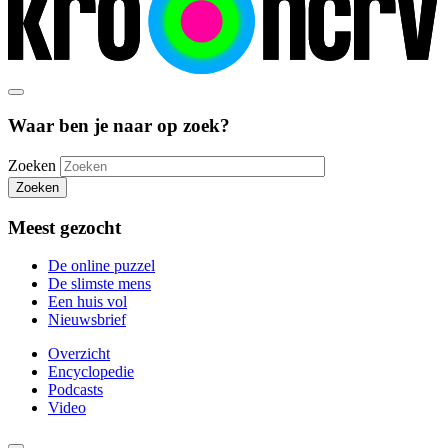
Waar ben je naar op zoek?
Zoeken
Zoeken
Meest gezocht
De online puzzel
De slimste mens
Een huis vol
Nieuwsbrief
Overzicht
Encyclopedie
Podcasts
Video