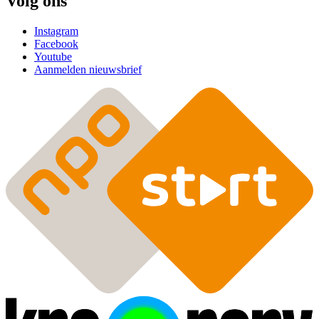
Volg ons
Instagram
Facebook
Youtube
Aanmelden nieuwsbrief