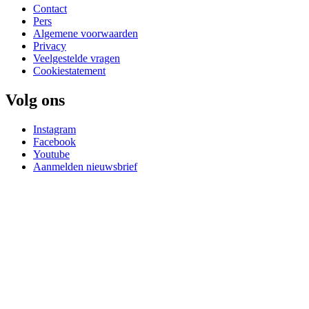
Contact
Pers
Algemene voorwaarden
Privacy
Veelgestelde vragen
Cookiestatement
Volg ons
Instagram
Facebook
Youtube
Aanmelden nieuwsbrief