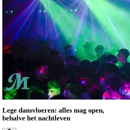
Lege dansvloeren: alles mag open,
behalve het nachtleven