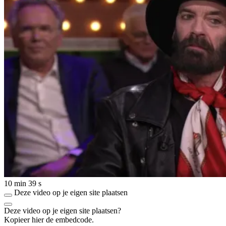
10 min 39 s
Deze video op je eigen site plaatsen
Deze video op je eigen site plaatsen?
Kopieer hier de embedcode.