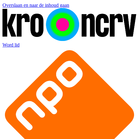
Overslaan en naar de inhoud gaan
Word lid