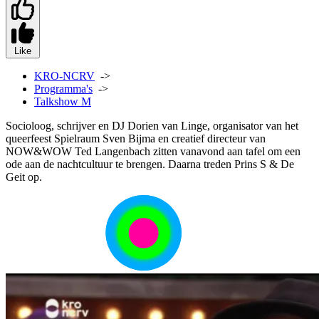
Like
KRO-NCRV
->
Programma's
->
Talkshow M
Socioloog, schrijver en DJ Dorien van Linge, organisator van het
queerfeest Spielraum Sven Bijma en creatief directeur van
NOW&WOW Ted Langenbach zitten vanavond aan tafel om een
ode aan de nachtcultuur te brengen. Daarna treden Prins S & De
Geit op.