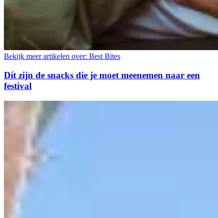
Bekijk meer artikelen over:
Best Bites
Dít zijn de snacks die je moet meenemen naar een
festival