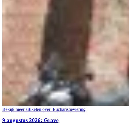
Bekijk meer artikelen over:
Eucharistieviering
9 augustus 2026: Grave