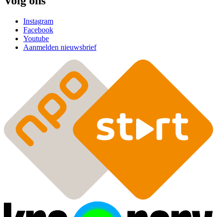
Volg ons
Instagram
Facebook
Youtube
Aanmelden nieuwsbrief