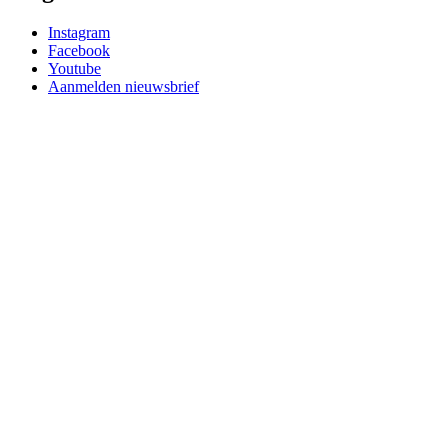
Instagram
Facebook
Youtube
Aanmelden nieuwsbrief