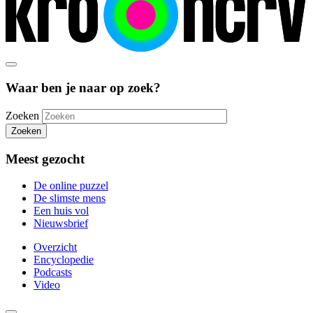
Waar ben je naar op zoek?
Zoeken
Zoeken
Meest gezocht
De online puzzel
De slimste mens
Een huis vol
Nieuwsbrief
Overzicht
Encyclopedie
Podcasts
Video