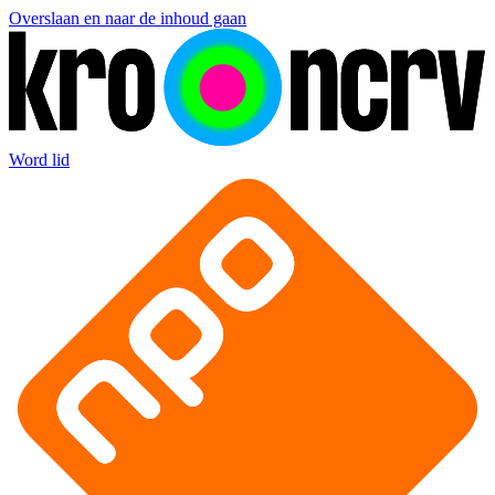
Overslaan en naar de inhoud gaan
Word lid