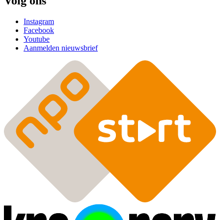
Volg ons
Instagram
Facebook
Youtube
Aanmelden nieuwsbrief