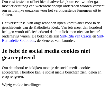
Om vast te stellen of het hier daadwerkelijk om een wonder gaat,
moet er eerst nog een wetenschappelijk onderzoek worden verricht
om natuurlijke oorzaken voor het veronderstelde fenomeen uit te
sluiten.
Het verschijnsel van ongeschonden lijken komt vaker voor in de
geschiedenis van de Katholieke Kerk. Van iets meer dan honderd
heiligen wordt officieel erkend dat hun lichamen niet aan bederf
onderhevig waren. De bekendste zijn
Sint-Rita van Cascia
en
Sint-
Bernadette Soubirous
, de zieneres van Lourdes.
Je hebt de social media cookies niet
geaccepteerd
Om de inhoud te bekijken moet je de social media cookies
accepteren. Hierdoor kan je social media berichten zien, delen en
erop reageren.
Wijzig cookie instellingen