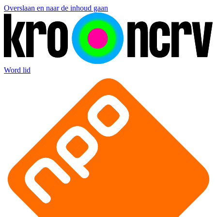
Overslaan en naar de inhoud gaan
Word lid