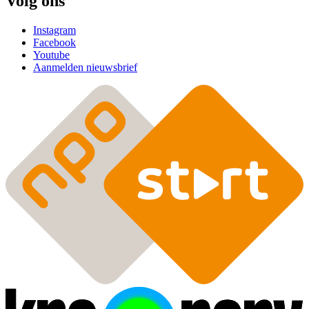
Volg ons
Instagram
Facebook
Youtube
Aanmelden nieuwsbrief