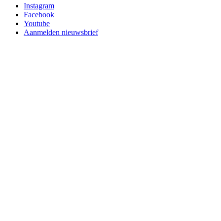
Instagram
Facebook
Youtube
Aanmelden nieuwsbrief