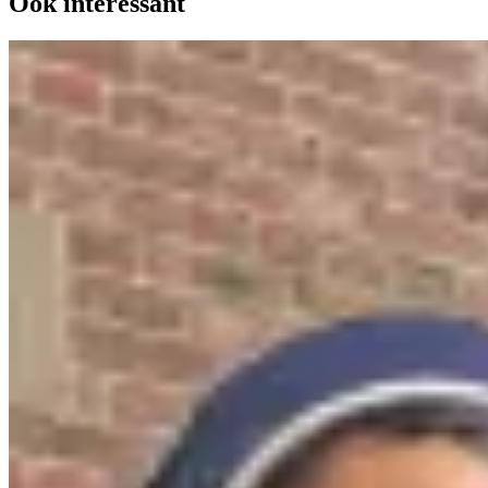
Ook interessant