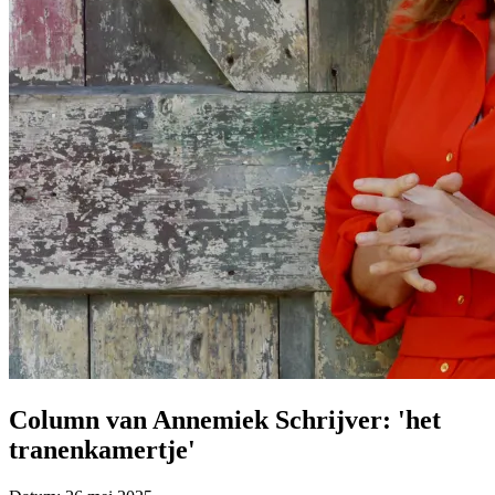
Column van Annemiek Schrijver: 'het
tranenkamertje'