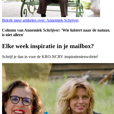
Bekijk meer artikelen over:
Annemiek Schrijver
Column van Annemiek Schrijver: 'Wie luistert naar de natuur,
is niet alleen'
Elke week inspiratie in je mailbox?
Schrijf je dan in voor de KRO-NCRV inspiratienieuwsbrief