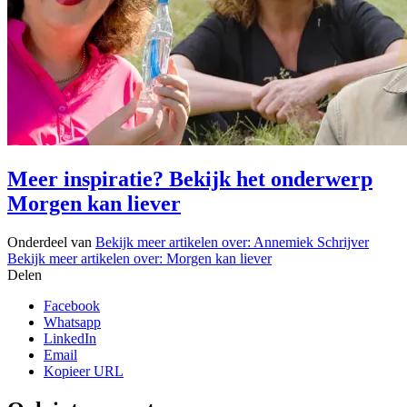
Meer inspiratie? Bekijk het onderwerp
Morgen kan liever
Onderdeel van
Bekijk meer artikelen over:
Annemiek Schrijver
Bekijk meer artikelen over:
Morgen kan liever
Delen
Facebook
Whatsapp
LinkedIn
Email
Kopieer URL