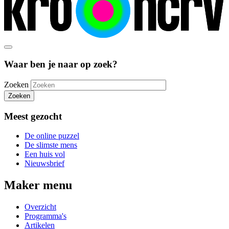
Waar ben je naar op zoek?
Zoeken
Zoeken
Meest gezocht
De online puzzel
De slimste mens
Een huis vol
Nieuwsbrief
Maker menu
Overzicht
Programma's
Artikelen