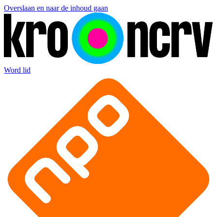
Overslaan en naar de inhoud gaan
Word lid