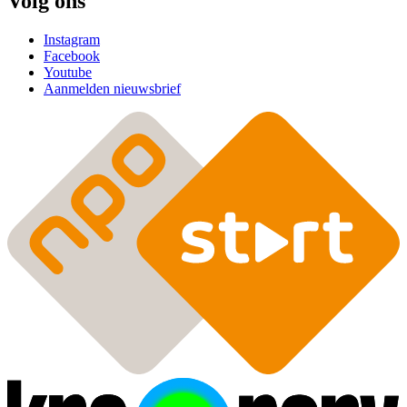
Volg ons
Instagram
Facebook
Youtube
Aanmelden nieuwsbrief