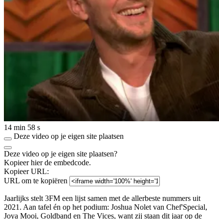
14 min 58 s
Deze video op je eigen site plaatsen
Deze video op je eigen site plaatsen?
Kopieer hier de embedcode.
Kopieer URL:
URL om te kopiëren
Jaarlijks stelt 3FM een lijst samen met de allerbeste nummers uit
2021. Aan tafel én op het podium: Joshua Nolet van Chef'Special,
Joya Mooi, Goldband en The Vices, want zij staan dit jaar op de