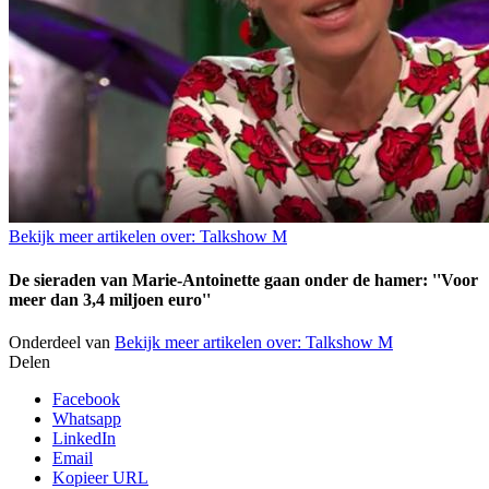
Bekijk meer artikelen over:
Talkshow M
De sieraden van Marie-Antoinette gaan onder de hamer: ''Voor
meer dan 3,4 miljoen euro''
Onderdeel van
Bekijk meer artikelen over:
Talkshow M
Delen
Facebook
Whatsapp
LinkedIn
Email
Kopieer URL