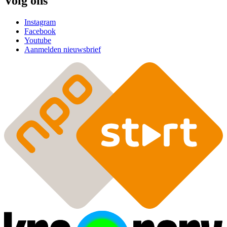
Volg ons
Instagram
Facebook
Youtube
Aanmelden nieuwsbrief