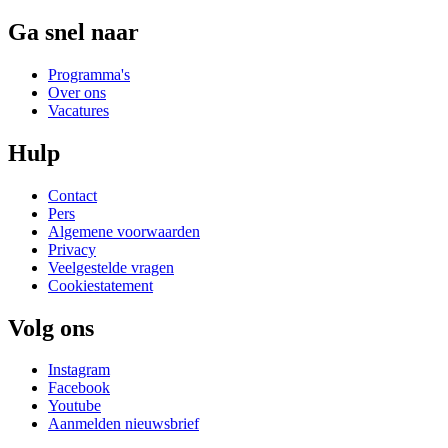
Ga snel naar
Programma's
Over ons
Vacatures
Hulp
Contact
Pers
Algemene voorwaarden
Privacy
Veelgestelde vragen
Cookiestatement
Volg ons
Instagram
Facebook
Youtube
Aanmelden nieuwsbrief