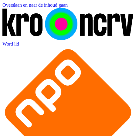
Overslaan en naar de inhoud gaan
Word lid