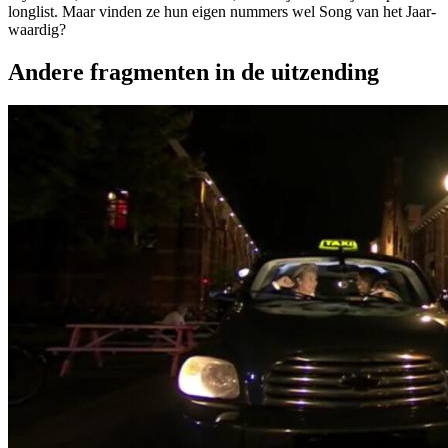
longlist. Maar vinden ze hun eigen nummers wel Song van het Jaar-
waardig?
Andere fragmenten in de uitzending