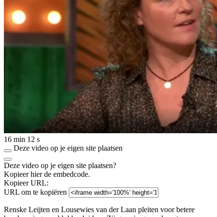
16 min 12 s
Deze video op je eigen site plaatsen
Deze video op je eigen site plaatsen?
Kopieer hier de embedcode.
Kopieer URL:
URL om te kopiëren
Renske Leijten en Lousewies van der Laan pleiten voor betere