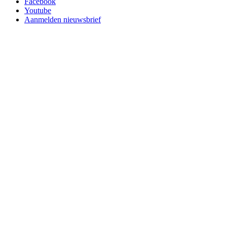
Facebook
Youtube
Aanmelden nieuwsbrief