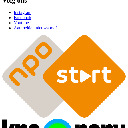
Volg ons
Instagram
Facebook
Youtube
Aanmelden nieuwsbrief