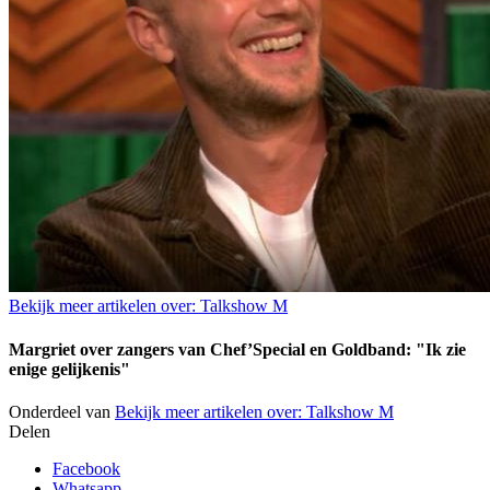
Bekijk meer artikelen over:
Talkshow M
Margriet over zangers van Chef’Special en Goldband: "Ik zie
enige gelijkenis"
Onderdeel van
Bekijk meer artikelen over:
Talkshow M
Delen
Facebook
Whatsapp