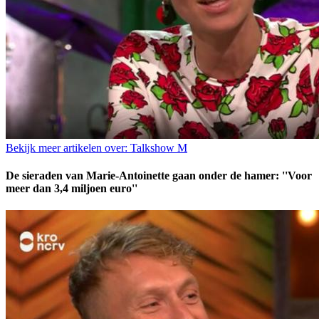
Bekijk meer artikelen over:
Talkshow M
De sieraden van Marie-Antoinette gaan onder de hamer: ''Voor
meer dan 3,4 miljoen euro''