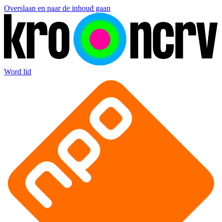
Overslaan en naar de inhoud gaan
Word lid