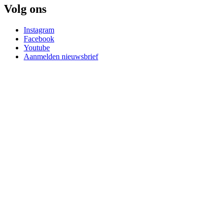
Volg ons
Instagram
Facebook
Youtube
Aanmelden nieuwsbrief