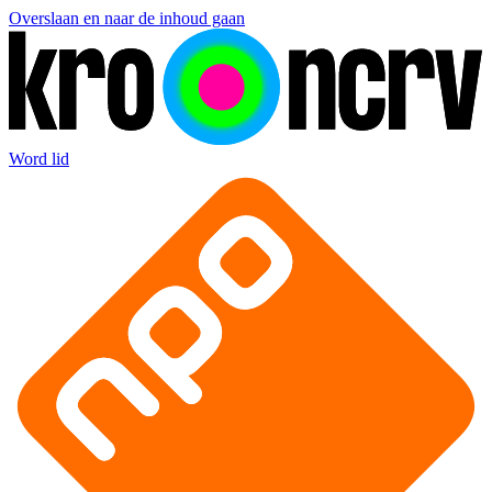
Overslaan en naar de inhoud gaan
Word lid