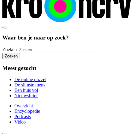
Waar ben je naar op zoek?
Zoeken
Zoeken
Meest gezocht
De online puzzel
De slimste mens
Een huis vol
Nieuwsbrief
Overzicht
Encyclopedie
Podcasts
Video