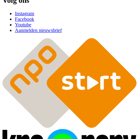
Volg ons
Instagram
Facebook
Youtube
Aanmelden nieuwsbrief