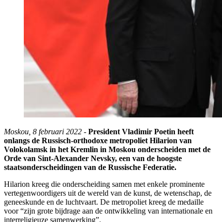
Moskou, 8 februari 2022 -
President Vladimir Poetin heeft
onlangs de Russisch-orthodoxe metropoliet Hilarion van
Volokolamsk in het Kremlin in Moskou onderscheiden met de
Orde van Sint-Alexander Nevsky, een van de hoogste
staatsonderscheidingen van de Russische Federatie.
Hilarion kreeg die onderscheiding samen met enkele prominente
vertegenwoordigers uit de wereld van de kunst, de wetenschap, de
geneeskunde en de luchtvaart. De metropoliet kreeg de medaille
voor “zijn grote bijdrage aan de ontwikkeling van internationale en
interreligieuze samenwerking”.