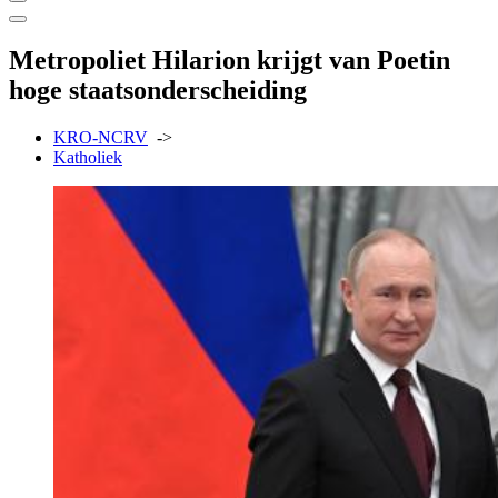
Metropoliet Hilarion krijgt van Poetin
hoge staatsonderscheiding
KRO-NCRV
->
Katholiek