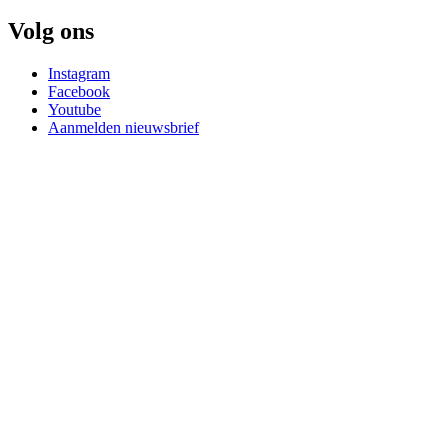
Volg ons
Instagram
Facebook
Youtube
Aanmelden nieuwsbrief