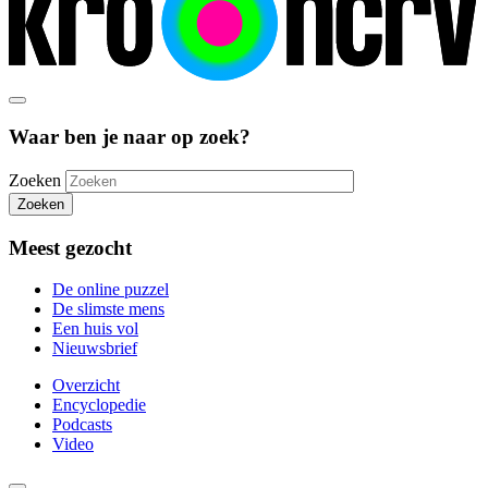
Waar ben je naar op zoek?
Zoeken
Zoeken
Meest gezocht
De online puzzel
De slimste mens
Een huis vol
Nieuwsbrief
Overzicht
Encyclopedie
Podcasts
Video