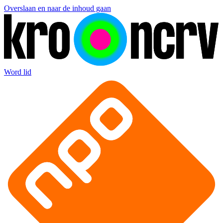
Overslaan en naar de inhoud gaan
Word lid