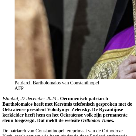
Patriarch Bartholomaios van Constantinopel
AFP
Istanbul, 27 december 2023
-
Oecumenisch patriarch
Bartholomaios heeft met Kerstmis telefonisch gesproken met de
Oekraïense president Volodymyr Zelensky. De Byzantijnse
kerkleider heeft hem en het Oekraïense volk zijn permanente
steun toegezegd. Dat meldt de website
Orthodox Times
.
De patriarch van Constantinopel, ereprimaat van de Orthodoxe