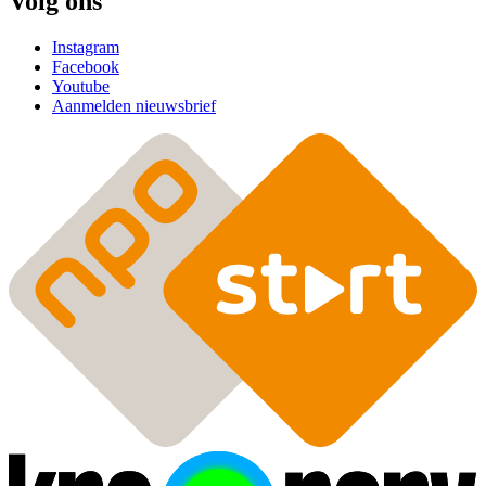
Volg ons
Instagram
Facebook
Youtube
Aanmelden nieuwsbrief