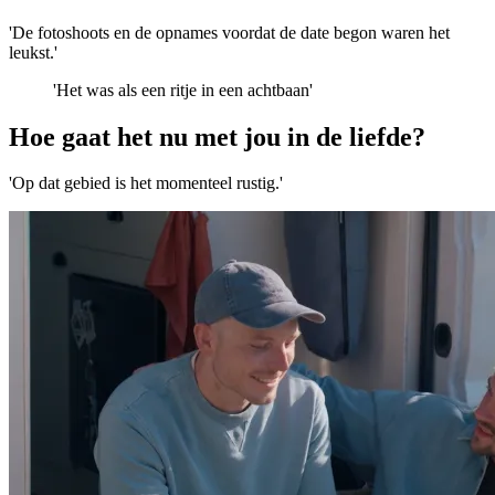
'De fotoshoots en de opnames voordat de date begon waren het
leukst.'
'Het was als een ritje in een achtbaan'
Hoe gaat het nu met jou in de liefde?
'Op dat gebied is het momenteel rustig.'