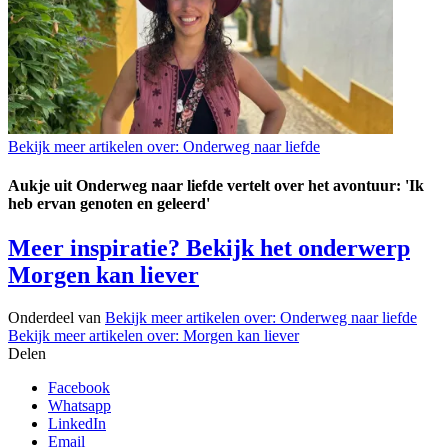
Bekijk meer artikelen over:
Onderweg naar liefde
Aukje uit Onderweg naar liefde vertelt over het avontuur: 'Ik
heb ervan genoten en geleerd'
Meer inspiratie? Bekijk het onderwerp
Morgen kan liever
Onderdeel van
Bekijk meer artikelen over:
Onderweg naar liefde
Bekijk meer artikelen over:
Morgen kan liever
Delen
Facebook
Whatsapp
LinkedIn
Email