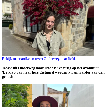
Bekijk meer artikelen over:
Onderweg naar liefde
Joosje uit Onderweg naar liefde blikt terug op het avontuur:
'De klap van naar huis gestuurd worden kwam harder aan dan
gedacht'