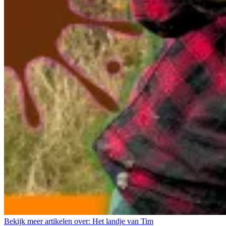
Bekijk meer artikelen over:
Het landje van Tim