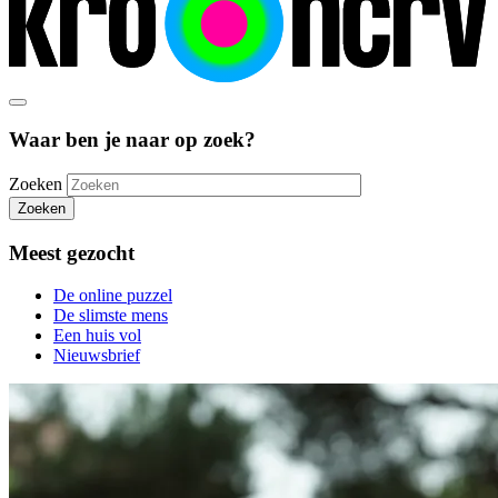
Waar ben je naar op zoek?
Zoeken
Zoeken
Meest gezocht
De online puzzel
De slimste mens
Een huis vol
Nieuwsbrief