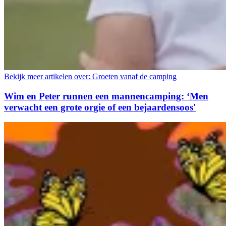
Bekijk meer artikelen over:
Groeten vanaf de camping
Wim en Peter runnen een mannencamping: ‘Men
verwacht een grote orgie of een bejaardensoos'