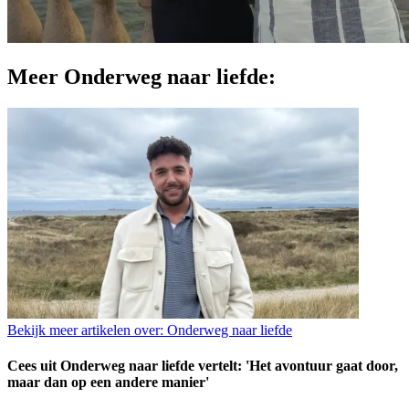
Meer Onderweg naar liefde:
Bekijk meer artikelen over:
Onderweg naar liefde
Cees uit Onderweg naar liefde vertelt: 'Het avontuur gaat door,
maar dan op een andere manier'