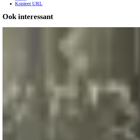
Kopieer URL
Ook interessant