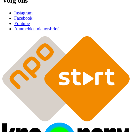
Volg ons
Instagram
Facebook
Youtube
Aanmelden nieuwsbrief