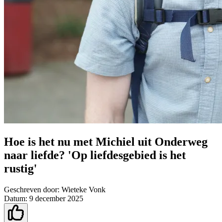
Hoe is het nu met Michiel uit Onderweg
naar liefde? 'Op liefdesgebied is het
rustig'
Geschreven door:
Wieteke Vonk
Datum:
9 december 2025