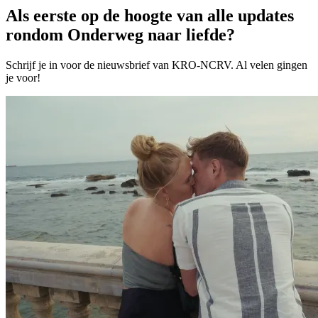
Als eerste op de hoogte van alle updates
rondom Onderweg naar liefde?
Schrijf je in voor de nieuwsbrief van KRO-NCRV. Al velen gingen
je voor!