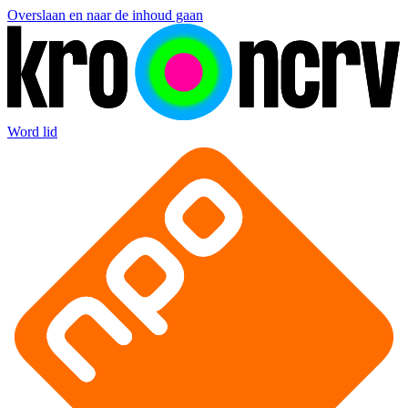
Overslaan en naar de inhoud gaan
Word lid