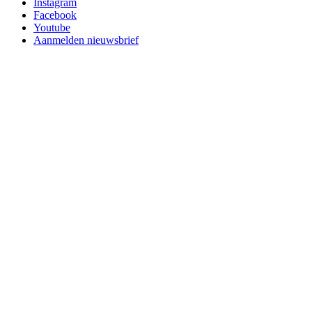
Instagram
Facebook
Youtube
Aanmelden nieuwsbrief