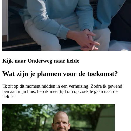
Kijk naar Onderweg naar liefde
Wat zijn je plannen voor de toekomst?
'Ik zit op dit moment midden in een verhuizing. Zodra ik gewend
ben aan mijn huis, heb ik meer tijd om op zoek te gaan naar de
liefde.'