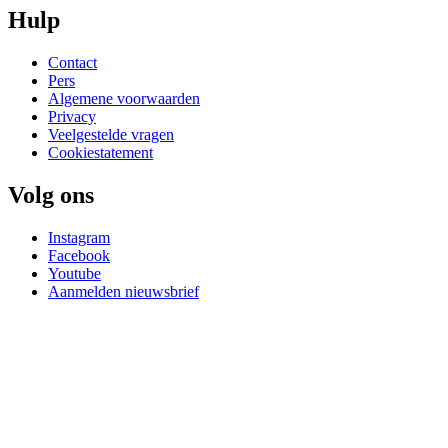
Hulp
Contact
Pers
Algemene voorwaarden
Privacy
Veelgestelde vragen
Cookiestatement
Volg ons
Instagram
Facebook
Youtube
Aanmelden nieuwsbrief