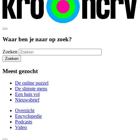
Waar ben je naar op zoek?
Zoeken
Zoeken
Meest gezocht
De online puzzel
De slimste mens
Een huis vol
Nieuwsbrief
Overzicht
Encyclopedie
Podcasts
Video