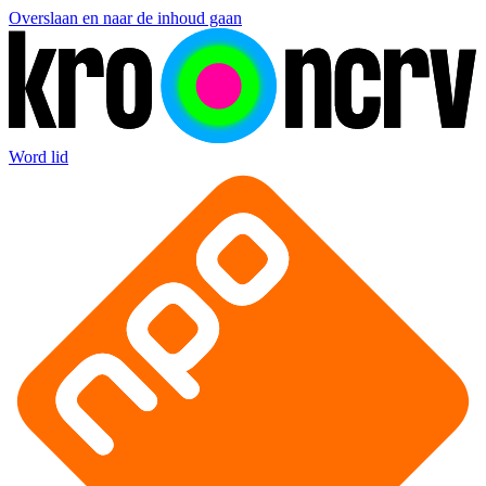
Overslaan en naar de inhoud gaan
Word lid