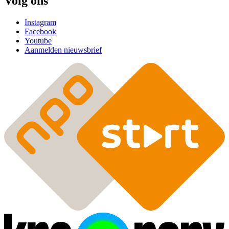
Volg ons
Instagram
Facebook
Youtube
Aanmelden nieuwsbrief