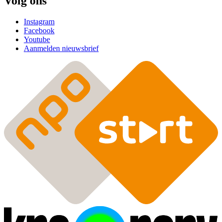
Volg ons
Instagram
Facebook
Youtube
Aanmelden nieuwsbrief