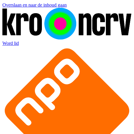
Overslaan en naar de inhoud gaan
Word lid