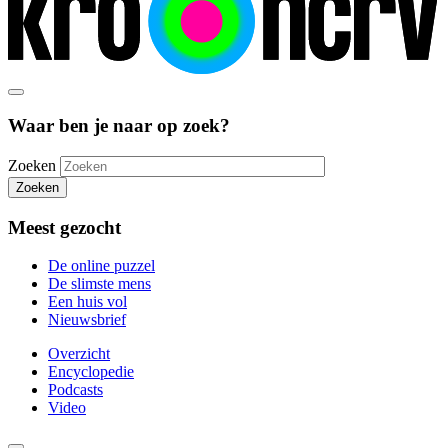
Waar ben je naar op zoek?
Zoeken
Zoeken
Meest gezocht
De online puzzel
De slimste mens
Een huis vol
Nieuwsbrief
Overzicht
Encyclopedie
Podcasts
Video