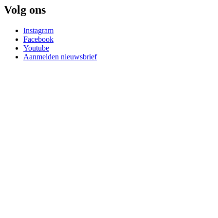
Volg ons
Instagram
Facebook
Youtube
Aanmelden nieuwsbrief