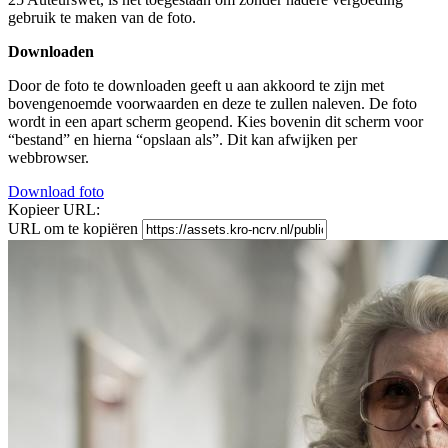
gebruik te maken van de foto.
Downloaden
Door de foto te downloaden geeft u aan akkoord te zijn met
bovengenoemde voorwaarden en deze te zullen naleven. De foto
wordt in een apart scherm geopend. Kies bovenin dit scherm voor
“bestand” en hierna “opslaan als”. Dit kan afwijken per
webbrowser.
Download foto
Kopieer URL:
URL om te kopiëren