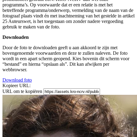
programma’s. Op voorwaarde dat er een relatie is met het
betreffende programma/onderwerp, vermelding van de naam van de
fotograaf plaats vindt én met inachtneming van het gestelde in artikel
25 Auteurswet, is het toegestaan om zonder nadere vergoeding
gebruik te maken van de foto.
Downloaden
Door de foto te downloaden geeft u aan akkoord te zijn met
bovengenoemde voorwaarden en deze te zullen naleven. De foto
wordt in een apart scherm geopend. Kies bovenin dit scherm voor
“bestand” en hierna “opslaan als”. Dit kan afwijken per
webbrowser.
Download foto
Kopieer URL:
URL om te kopiëren