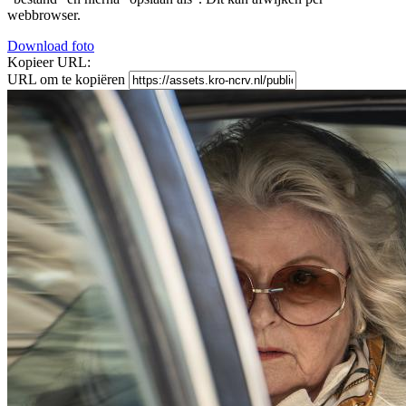
webbrowser.
Download foto
Kopieer URL:
URL om te kopiëren