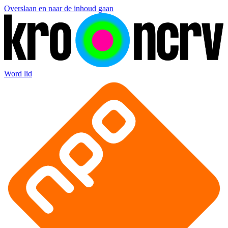
Overslaan en naar de inhoud gaan
Word lid