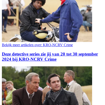
Bekijk meer artikelen over:
KRO-NCRV Crime
Deze detective series zie jij van 20 tot 30 september
2024 bij KRO-NCRV Crime