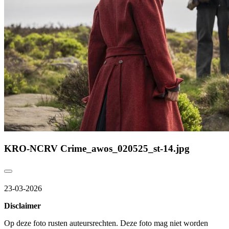
KRO-NCRV Crime_awos_020525_st-14.jpg
23-03-2026
Disclaimer
Op deze foto rusten auteursrechten. Deze foto mag niet worden