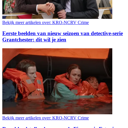
Bekijk meer artikelen over:
KRO-NCRV Crime
Eerste beelden van nieuw seizoen van detective-serie
Grantchester: dit wil je zien
Bekijk meer artikelen over:
KRO-NCRV Crime