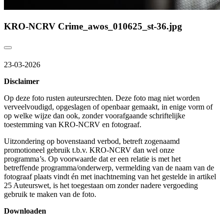
KRO-NCRV Crime_awos_010625_st-36.jpg
23-03-2026
Disclaimer
Op deze foto rusten auteursrechten. Deze foto mag niet worden
verveelvoudigd, opgeslagen of openbaar gemaakt, in enige vorm of
op welke wijze dan ook, zonder voorafgaande schriftelijke
toestemming van KRO-NCRV en fotograaf.
Uitzondering op bovenstaand verbod, betreft zogenaamd
promotioneel gebruik t.b.v. KRO-NCRV dan wel onze
programma’s. Op voorwaarde dat er een relatie is met het
betreffende programma/onderwerp, vermelding van de naam van de
fotograaf plaats vindt én met inachtneming van het gestelde in artikel
25 Auteurswet, is het toegestaan om zonder nadere vergoeding
gebruik te maken van de foto.
Downloaden