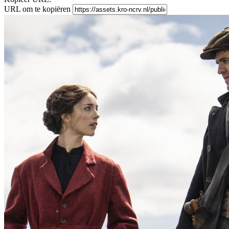
URL om te kopiëren