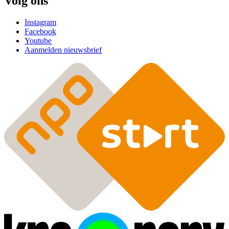
Volg ons
Instagram
Facebook
Youtube
Aanmelden nieuwsbrief