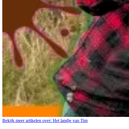
Bekijk meer artikelen over:
Het landje van Tim