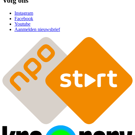
Volg ons
Instagram
Facebook
Youtube
Aanmelden nieuwsbrief