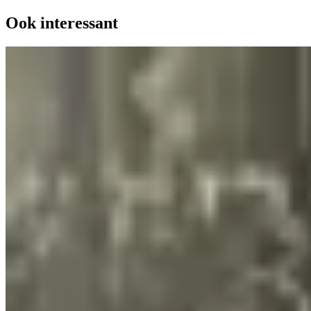
Ook interessant