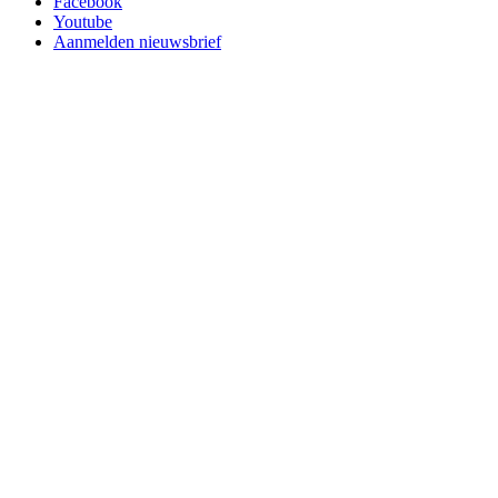
Facebook
Youtube
Aanmelden nieuwsbrief