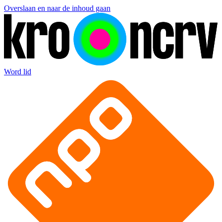
Overslaan en naar de inhoud gaan
Word lid