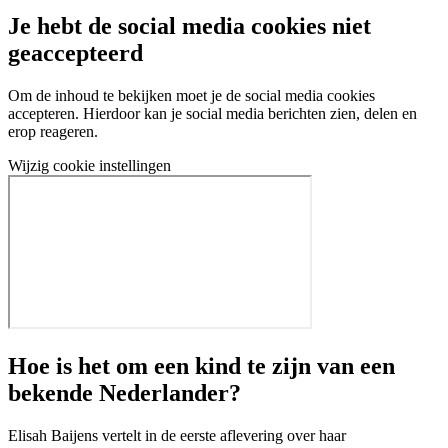
Je hebt de social media cookies niet
geaccepteerd
Om de inhoud te bekijken moet je de social media cookies
accepteren. Hierdoor kan je social media berichten zien, delen en
erop reageren.
Wijzig cookie instellingen
Hoe is het om een kind te zijn van een
bekende Nederlander?
Elisah Baijens vertelt in de eerste aflevering over haar