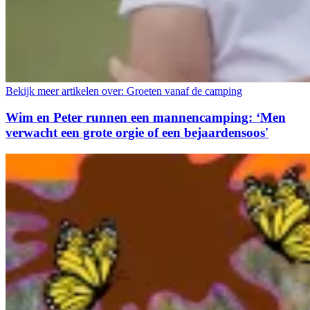
Bekijk meer artikelen over:
Groeten vanaf de camping
Wim en Peter runnen een mannencamping: ‘Men
verwacht een grote orgie of een bejaardensoos'