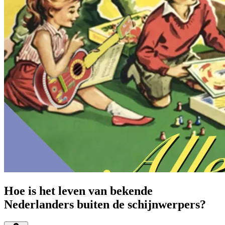
Hoe is het leven van bekende
Nederlanders buiten de schijnwerpers?