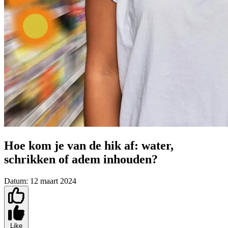
Hoe kom je van de hik af: water,
schrikken of adem inhouden?
Datum:
12 maart 2024
Like