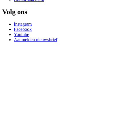
Volg ons
Instagram
Facebook
Youtube
Aanmelden nieuwsbrief