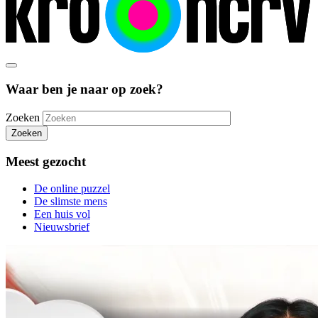
Waar ben je naar op zoek?
Zoeken
Zoeken
Meest gezocht
De online puzzel
De slimste mens
Een huis vol
Nieuwsbrief