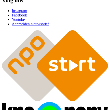
Volg ons
Instagram
Facebook
Youtube
Aanmelden nieuwsbrief