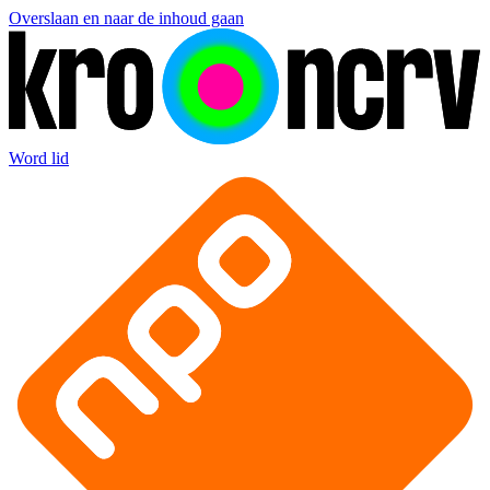
Overslaan en naar de inhoud gaan
Word lid