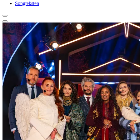
Songteksten