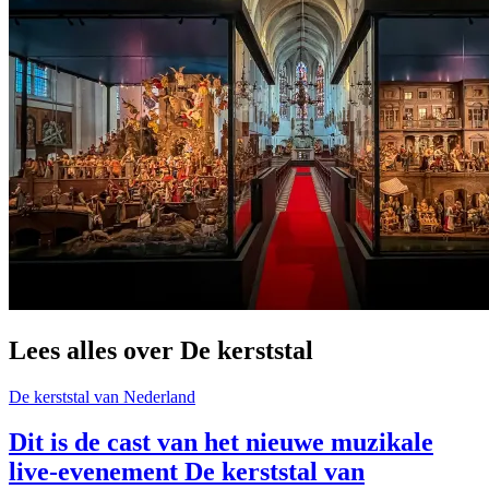
Lees alles over De kerststal
De kerststal van Nederland
Dit is de cast van het nieuwe muzikale
live-evenement De kerststal van