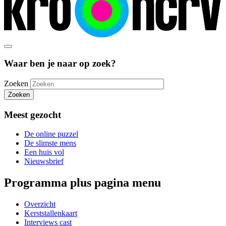
Waar ben je naar op zoek?
Zoeken
Zoeken
Meest gezocht
De online puzzel
De slimste mens
Een huis vol
Nieuwsbrief
Programma plus pagina menu
Overzicht
Kerststallenkaart
Interviews cast