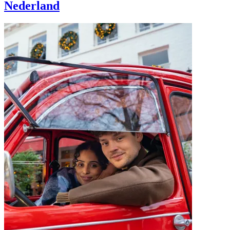
Nederland