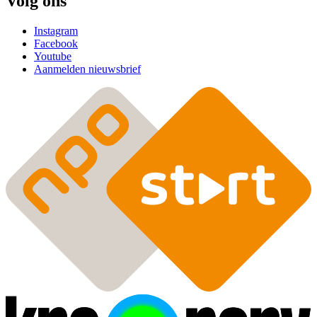
Volg ons
Instagram
Facebook
Youtube
Aanmelden nieuwsbrief