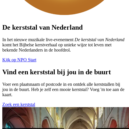
De kerststal van Nederland
In het nieuwe muzikale live-evenement
De kerststal van Nederland
komt het Bijbelse kerstverhaal op unieke wijze tot leven met
bekende Nederlanders in de hoofdrol.
Kijk op NPO Start
Vind een kerststal bij jou in de buurt
Voer een plaatsnaam of postcode in en ontdek alle kerststallen bij
jou in de buurt. Heb je zelf een mooie kerststal? Voeg 'm toe aan de
kaart.
Zoek een kerststal