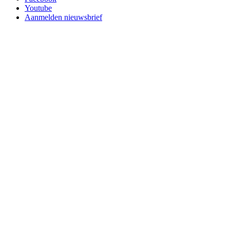
Youtube
Aanmelden nieuwsbrief