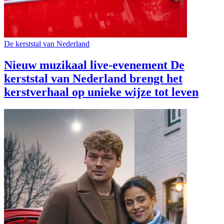
De kerststal van Nederland
Nieuw muzikaal live-evenement De
kerststal van Nederland brengt het
kerstverhaal op unieke wijze tot leven