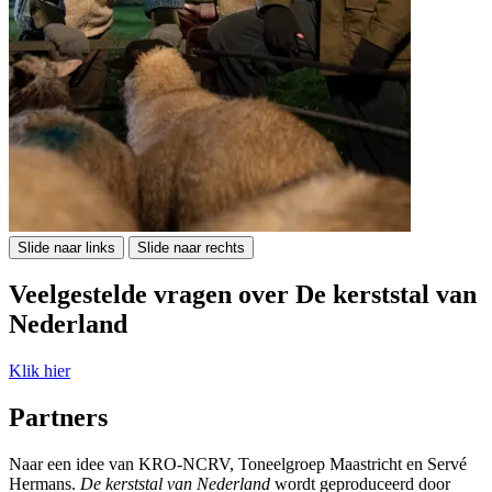
Slide naar links
Slide naar rechts
Veelgestelde vragen over De kerststal van
Nederland
Klik hier
Partners
Naar een idee van KRO-NCRV, Toneelgroep Maastricht en Servé
Hermans.
De kerststal van Nederland
wordt geproduceerd door