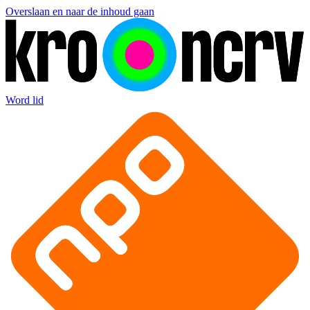
Overslaan en naar de inhoud gaan
Word lid