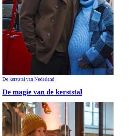
De kerststal van Nederland
De magie van de kerststal