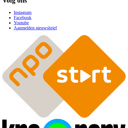
Volg ons
Instagram
Facebook
Youtube
Aanmelden nieuwsbrief