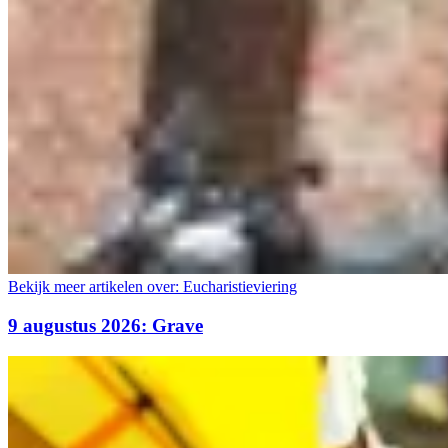
Bekijk meer artikelen over:
Eucharistieviering
9 augustus 2026: Grave