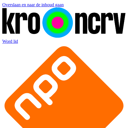
Overslaan en naar de inhoud gaan
Word lid