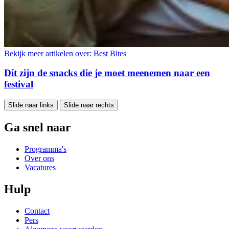
Bekijk meer artikelen over:
Best Bites
Dít zijn de snacks die je moet meenemen naar een
festival
Slide naar links
Slide naar rechts
Ga snel naar
Programma's
Over ons
Vacatures
Hulp
Contact
Pers