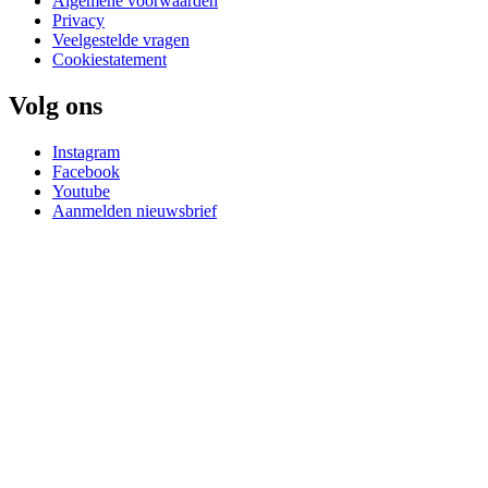
Algemene voorwaarden
Privacy
Veelgestelde vragen
Cookiestatement
Volg ons
Instagram
Facebook
Youtube
Aanmelden nieuwsbrief