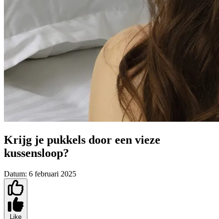
Krijg je pukkels door een vieze
kussensloop?
Datum:
6 februari 2025
Like