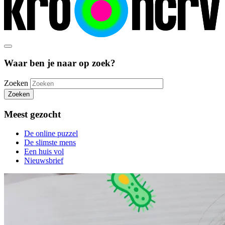
Waar ben je naar op zoek?
Zoeken
Zoeken
Meest gezocht
De online puzzel
De slimste mens
Een huis vol
Nieuwsbrief