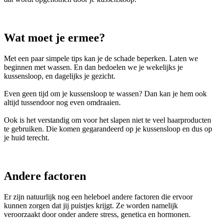
Wat moet je ermee?
Met een paar simpele tips kan je de schade beperken. Laten we
beginnen met wassen. En dan bedoelen we je wekelijks je
kussensloop, en dagelijks je gezicht.
Even geen tijd om je kussensloop te wassen? Dan kan je hem ook
altijd tussendoor nog even omdraaien.
Ook is het verstandig om voor het slapen niet te veel haarproducten
te gebruiken. Die komen gegarandeerd op je kussensloop en dus op
je huid terecht.
Andere factoren
Er zijn natuurlijk nog een heleboel andere factoren die ervoor
kunnen zorgen dat jij puistjes krijgt. Ze worden namelijk
veroorzaakt door onder andere stress, genetica en hormonen.