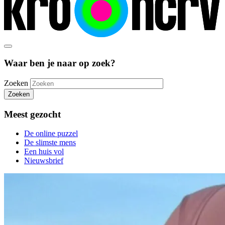
Waar ben je naar op zoek?
Zoeken
Zoeken
Meest gezocht
De online puzzel
De slimste mens
Een huis vol
Nieuwsbrief