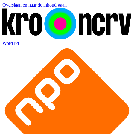
Overslaan en naar de inhoud gaan
Word lid