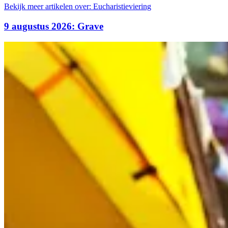
Bekijk meer artikelen over:
Eucharistieviering
9 augustus 2026: Grave