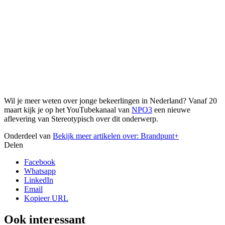
Wil je meer weten over jonge bekeerlingen in Nederland? Vanaf 20
maart kijk je op het YouTubekanaal van
NPO3
een nieuwe
aflevering van Stereotypisch over dit onderwerp.
Onderdeel van
Bekijk meer artikelen over:
Brandpunt+
Delen
Facebook
Whatsapp
LinkedIn
Email
Kopieer URL
Ook interessant