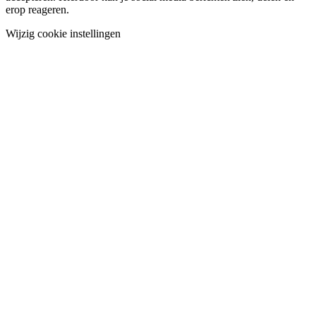
erop reageren.
Wijzig cookie instellingen