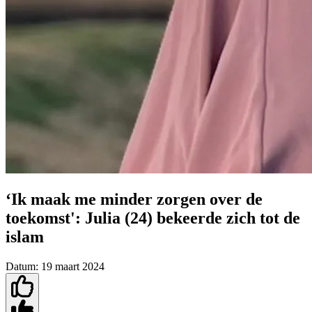
‘Ik maak me minder zorgen over de
toekomst': Julia (24) bekeerde zich tot de
islam
Datum:
19 maart 2024