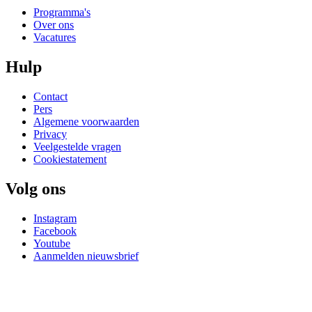
Programma's
Over ons
Vacatures
Hulp
Contact
Pers
Algemene voorwaarden
Privacy
Veelgestelde vragen
Cookiestatement
Volg ons
Instagram
Facebook
Youtube
Aanmelden nieuwsbrief