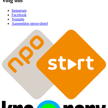
Volg ons
Instagram
Facebook
Youtube
Aanmelden nieuwsbrief