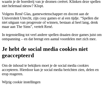
waarin je de boerderij van je dromen creëert. Klinken deze spellen
niet helemaal nieuw? Klopt.
Volgens René Glas, gamewetenschapper en docent aan de
Universiteit Utrecht, zijn cosy games er al een tijdje. “Spellen die
niet uitgaan van progressie of winnen, bestaan al heel lang, denk
maar aan The Sims”, vertelt René.
In tegenstelling tot veel andere spellen draaien deze games juist om
ontspanning – en dat brengt een aantal voordelen met zich mee.
Je hebt de social media cookies niet
geaccepteerd
Om de inhoud te bekijken moet je de social media cookies
accepteren. Hierdoor kan je social media berichten zien, delen en
erop reageren.
Wijzig cookie instellingen