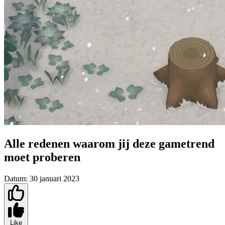
Alle redenen waarom jij deze gametrend
moet proberen
Datum:
30 januari 2023
Like