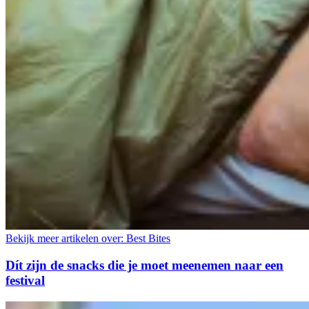
Bekijk meer artikelen over:
Best Bites
Dít zijn de snacks die je moet meenemen naar een
festival