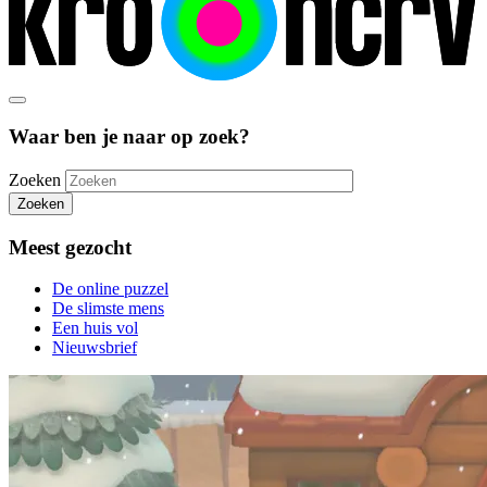
Waar ben je naar op zoek?
Zoeken
Zoeken
Meest gezocht
De online puzzel
De slimste mens
Een huis vol
Nieuwsbrief