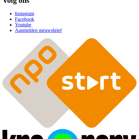
Volg ons
Instagram
Facebook
Youtube
Aanmelden nieuwsbrief