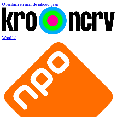
Overslaan en naar de inhoud gaan
Word lid