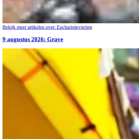
Bekijk meer artikelen over:
Eucharistieviering
9 augustus 2026: Grave