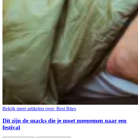
Bekijk meer artikelen over:
Best Bites
Dít zijn de snacks die je moet meenemen naar een
festival