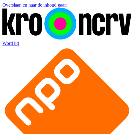
Overslaan en naar de inhoud gaan
Word lid