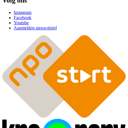
Volg ons
Instagram
Facebook
Youtube
Aanmelden nieuwsbrief