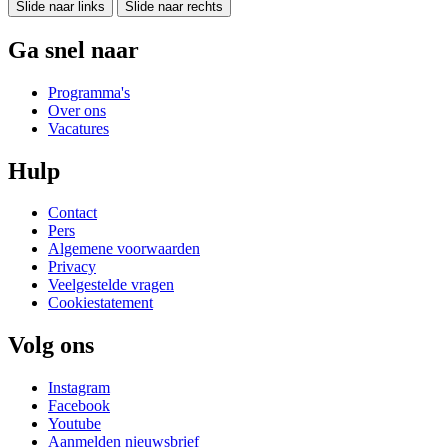
Slide naar links
Slide naar rechts
Ga snel naar
Programma's
Over ons
Vacatures
Hulp
Contact
Pers
Algemene voorwaarden
Privacy
Veelgestelde vragen
Cookiestatement
Volg ons
Instagram
Facebook
Youtube
Aanmelden nieuwsbrief