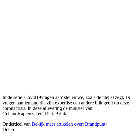
In de serie 'Covid19vragen aan' stellen we, zoals de titel al zegt, 19
vragen aan iemand die zijn expertise een andere blik geeft op deze
coronacrisis. In deze aflevering de minister van
Gehandicaptenzaken, Rick Brink.
Onderdeel van
Bekijk meer artikelen over:
Brandpunt+
Delen