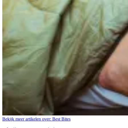
Bekijk meer artikelen over:
Best Bites