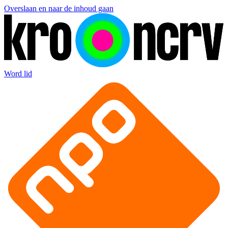
Overslaan en naar de inhoud gaan
Word lid