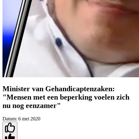
Minister van Gehandicaptenzaken:
"Mensen met een beperking voelen zich
nu nog eenzamer"
Datum:
6 mei 2020