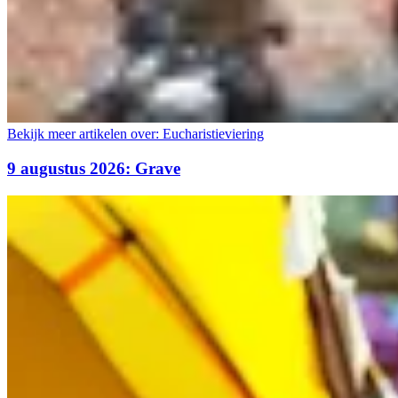
Bekijk meer artikelen over:
Eucharistieviering
9 augustus 2026: Grave