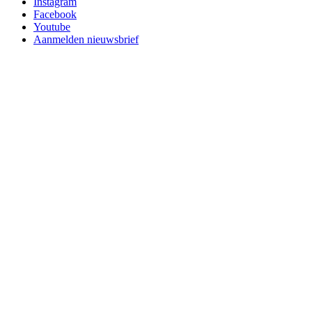
Instagram
Facebook
Youtube
Aanmelden nieuwsbrief