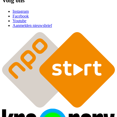
Volg ons
Instagram
Facebook
Youtube
Aanmelden nieuwsbrief