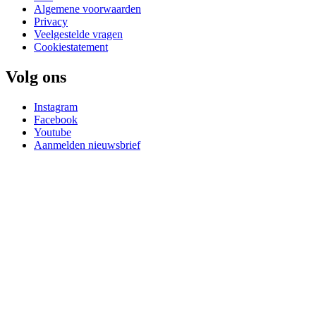
Algemene voorwaarden
Privacy
Veelgestelde vragen
Cookiestatement
Volg ons
Instagram
Facebook
Youtube
Aanmelden nieuwsbrief