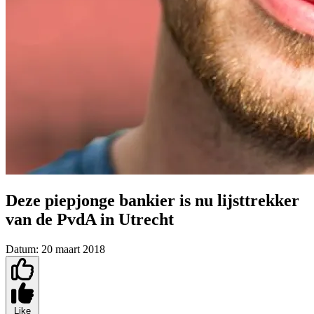
Deze piepjonge bankier is nu lijsttrekker
van de PvdA in Utrecht
Datum:
20 maart 2018
Like