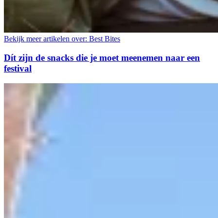
Bekijk meer artikelen over:
Best Bites
Dít zijn de snacks die je moet meenemen naar een
festival