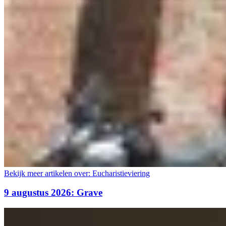
Bekijk meer artikelen over:
Eucharistieviering
9 augustus 2026: Grave