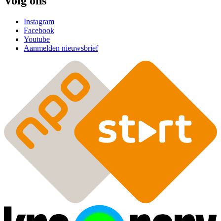
Volg ons
Instagram
Facebook
Youtube
Aanmelden nieuwsbrief