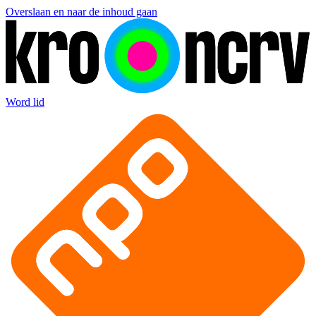
Overslaan en naar de inhoud gaan
Word lid