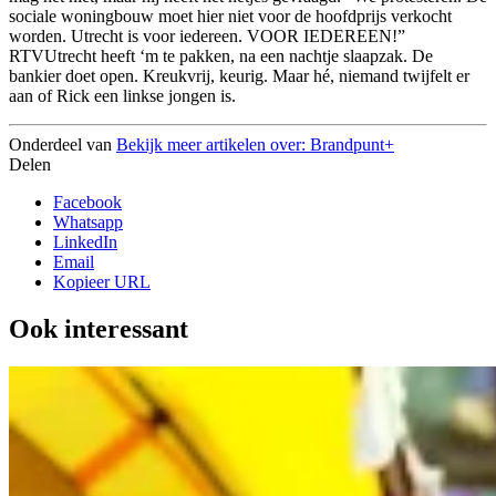
sociale woningbouw moet hier niet voor de hoofdprijs verkocht
worden. Utrecht is voor iedereen. VOOR IEDEREEN!”
RTVUtrecht heeft ‘m te pakken, na een nachtje slaapzak. De
bankier doet open. Kreukvrij, keurig. Maar hé, niemand twijfelt er
aan of Rick een linkse jongen is.
Onderdeel van
Bekijk meer artikelen over:
Brandpunt+
Delen
Facebook
Whatsapp
LinkedIn
Email
Kopieer URL
Ook interessant