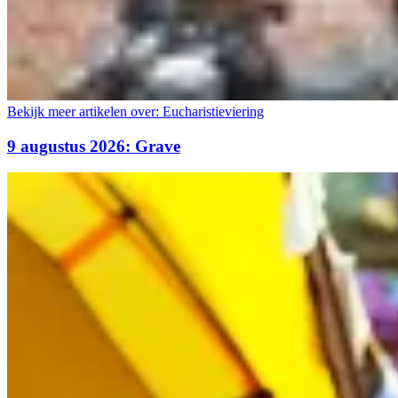
Bekijk meer artikelen over:
Eucharistieviering
9 augustus 2026: Grave