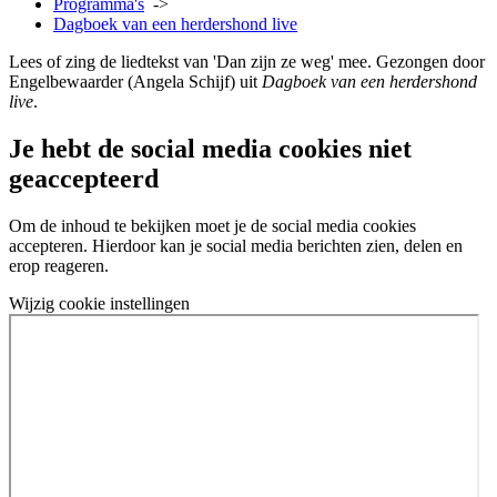
Programma's
->
Dagboek van een herdershond live
Lees of zing de liedtekst van 'Dan zijn ze weg' mee. Gezongen door
Engelbewaarder (Angela Schijf) uit
Dagboek van een herdershond
live
.
Je hebt de social media cookies niet
geaccepteerd
Om de inhoud te bekijken moet je de social media cookies
accepteren. Hierdoor kan je social media berichten zien, delen en
erop reageren.
Wijzig cookie instellingen