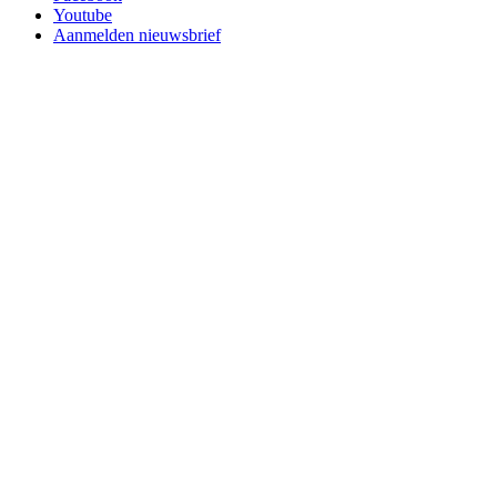
Youtube
Aanmelden nieuwsbrief