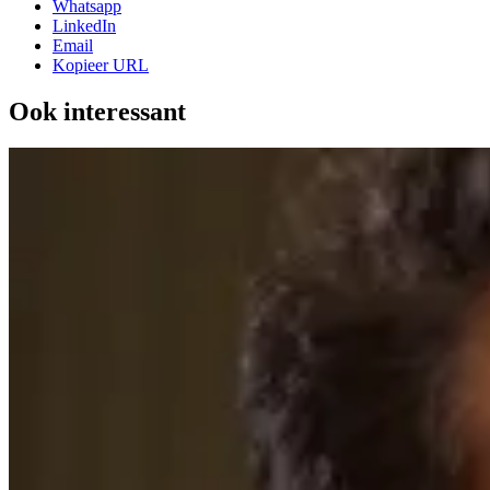
Whatsapp
LinkedIn
Email
Kopieer URL
Ook interessant