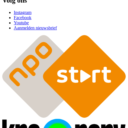
Volg ons
Instagram
Facebook
Youtube
Aanmelden nieuwsbrief