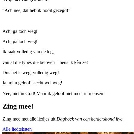
“Ach nee, dat heb ik nooit gezegd!”
Ach, ga toch weg!
Ach, ga toch weg!
Ik raak volledig van de leg,
van al die types die beloven – heus ik kèn ze!
Dus het is weg, volledig weg!
Ja, mijn geloof is echt wel weg!
Nee, niet in God! Maar ik geloof niet meer in mensen!
Zing mee!
Zing mee met alle liedjes uit
Dagboek van een herdershond live
.
Alle liedteksten