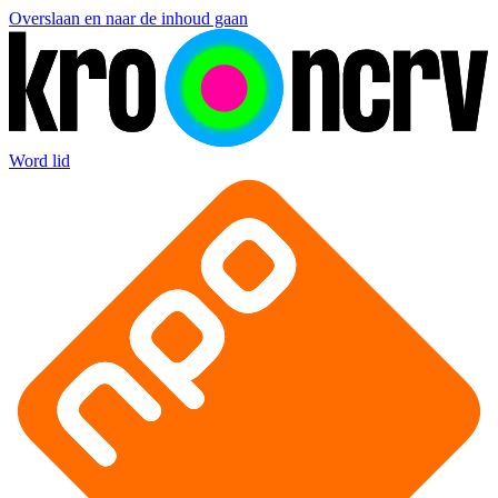
Overslaan en naar de inhoud gaan
Word lid