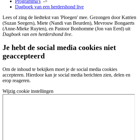
Programma's
->
Dagboek van een herdershond live
Lees of zing de liedtekst van 'Ploegen' mee. Gezongen door Katrien
(Suzan Seegers), Miete (Nandi van Beurden), Mevrouw Bongaerts
(Anne-Mieke Ruyten), en Pastoor Bonhomme (Jon van Eerd) uit
Dagboek van een herdershond live
.
Je hebt de social media cookies niet
geaccepteerd
Om de inhoud te bekijken moet je de social media cookies
accepteren. Hierdoor kan je social media berichten zien, delen en
erop reageren.
Wijzig cookie instellingen