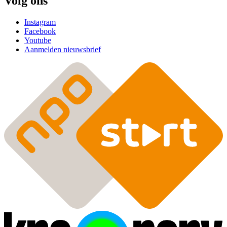
Volg ons
Instagram
Facebook
Youtube
Aanmelden nieuwsbrief