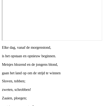
Elke dag, vanaf de morgenstond,
is het opstaan en opnieuw beginnen.
Meisjes blozend en de jongens blond,
gaan het land op om de strijd te winnen
Sloven, tobben;
zweten, schrobben!
Zaaien, ploegen;