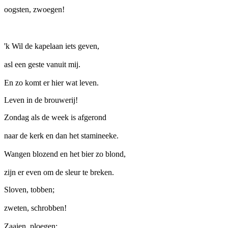
oogsten, zwoegen!
'k Wil de kapelaan iets geven,
asl een geste vanuit mij.
En zo komt er hier wat leven.
Leven in de brouwerij!
Zondag als de week is afgerond
naar de kerk en dan het stamineeke.
Wangen blozend en het bier zo blond,
zijn er even om de sleur te breken.
Sloven, tobben;
zweten, schrobben!
Zaaien, ploegen;