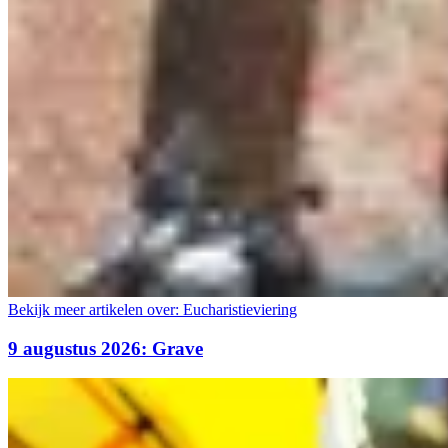
Bekijk meer artikelen over:
Eucharistieviering
9 augustus 2026: Grave