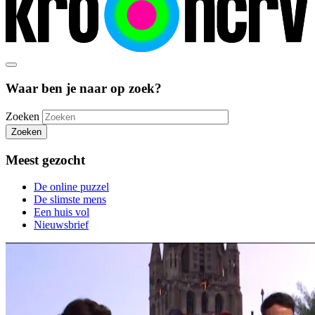
Waar ben je naar op zoek?
Zoeken
Zoeken
Meest gezocht
De online puzzel
De slimste mens
Een huis vol
Nieuwsbrief