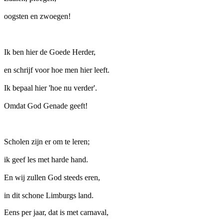
oogsten en zwoegen!
Ik ben hier de Goede Herder,
en schrijf voor hoe men hier leeft.
Ik bepaal hier 'hoe nu verder'.
Omdat God Genade geeft!
Scholen zijn er om te leren;
ik geef les met harde hand.
En wij zullen God steeds eren,
in dit schone Limburgs land.
Eens per jaar, dat is met carnaval,