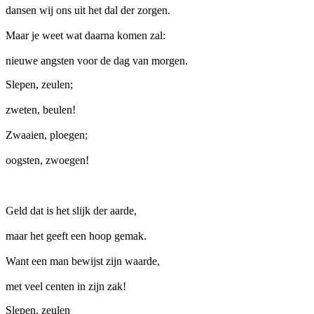
dansen wij ons uit het dal der zorgen.
Maar je weet wat daarna komen zal:
nieuwe angsten voor de dag van morgen.
Slepen, zeulen;
zweten, beulen!
Zwaaien, ploegen;
oogsten, zwoegen!
Geld dat is het slijk der aarde,
maar het geeft een hoop gemak.
Want een man bewijst zijn waarde,
met veel centen in zijn zak!
Slepen, zeulen