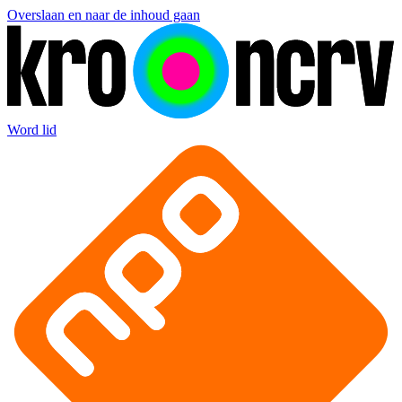
Overslaan en naar de inhoud gaan
Word lid