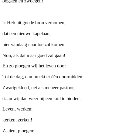
oogsten en zwoegen!
'k Heb uit goede bron vernomen,
dat een nieuwe kapelaan,
hier vandaag naar toe zal komen.
Nou, als dat maar goed zal gaan!
En zo ploegen wij het leven door.
Tot de dag, dan breekt er één doormidden.
Zwartgekleed, net als meneer pastoor,
staan wij dan weer bij een kuil te bidden.
Leven, werken;
kerken, zerken!
Zaaien, ploegen;