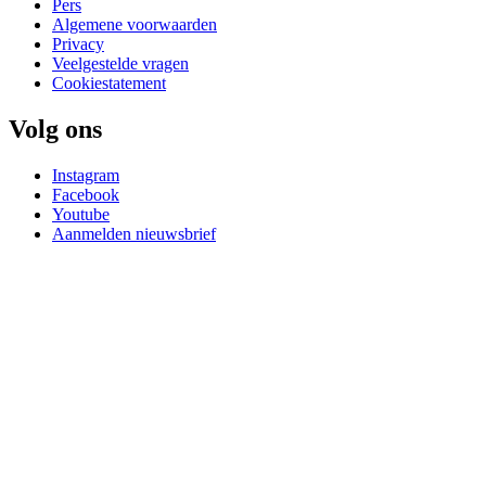
Pers
Algemene voorwaarden
Privacy
Veelgestelde vragen
Cookiestatement
Volg ons
Instagram
Facebook
Youtube
Aanmelden nieuwsbrief