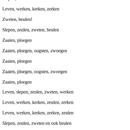
Leven, werken, kerken, zerken
Zweten, beulen!
Slepen, zeulen, zweten, beulen
Zaaien, ploegen
Zaaien, ploegen, oogsten, zwoegen
Zaaien, ploegen
Zaaien, ploegen, oogsten, zwoegen
Zaaien, ploegen
Leven, slepen, zeulen, zweten, werken
Leven, werken, kerken, zeulen, zerken
Leven, werken, kerken, zerken, zeulen
Slepen, zeulen, zweten en ook beulen